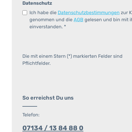
Datenschutz
Ich habe die
Datenschutzbestimmungen
zur K
genommen und die
AGB
gelesen und bin mit 
einverstanden.
*
Die mit einem Stern (*) markierten Felder sind
Pflichtfelder.
So erreichst Du uns
Telefon:
07134 / 13 84 88 0