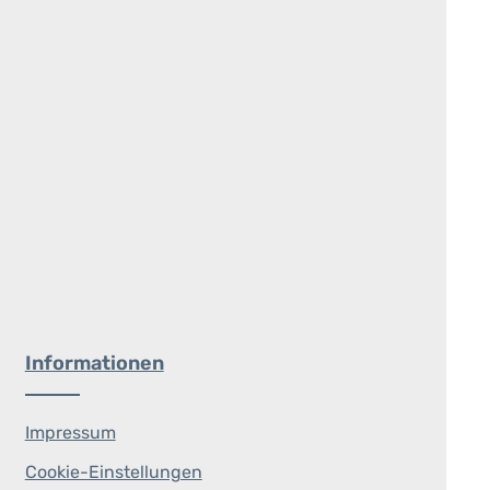
Informationen
Impressum
Cookie-Einstellungen