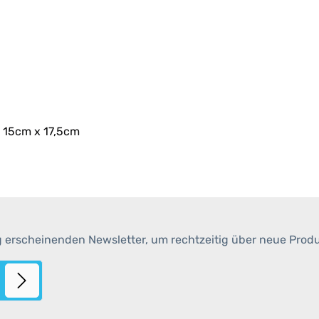
 15cm x 17,5cm
g erscheinenden Newsletter, um rechtzeitig über neue Prod