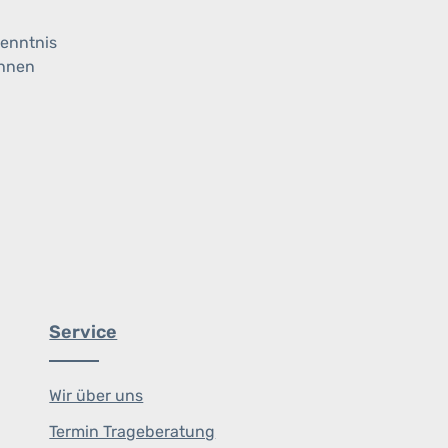
enntnis
ihnen
Service
Wir über uns
Termin Trageberatung