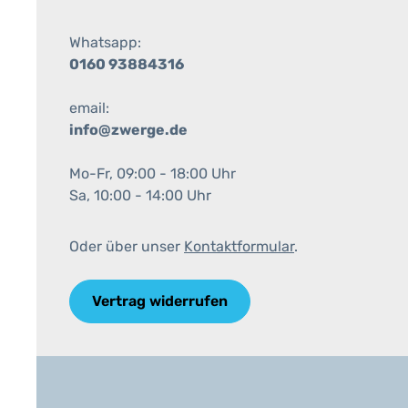
Whatsapp:
0160 93884316
email:
info@zwerge.de
Mo-Fr, 09:00 - 18:00 Uhr
Sa, 10:00 - 14:00 Uhr
Oder über unser
Kontaktformular
.
Vertrag widerrufen