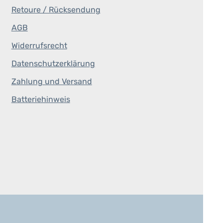
Retoure / Rücksendung
AGB
Widerrufsrecht
Datenschutzerklärung
Zahlung und Versand
Batteriehinweis