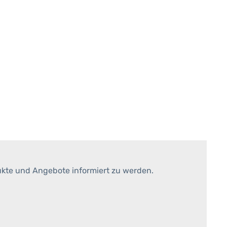
ukte und Angebote informiert zu werden.