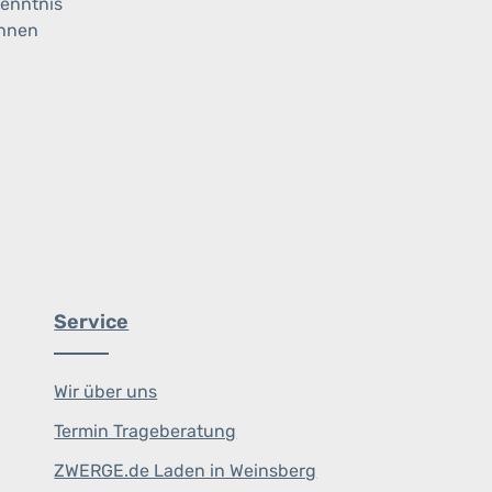
enntnis
ihnen
Service
Wir über uns
Termin Trageberatung
ZWERGE.de Laden in Weinsberg