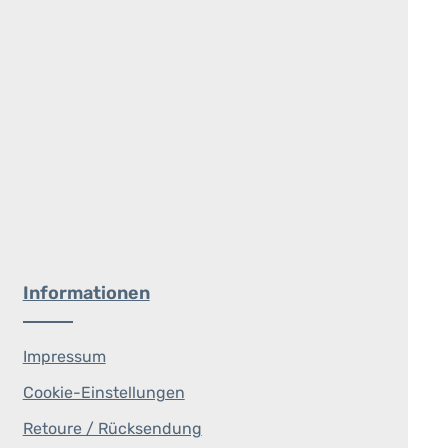
Informationen
Impressum
Cookie-Einstellungen
Retoure / Rücksendung