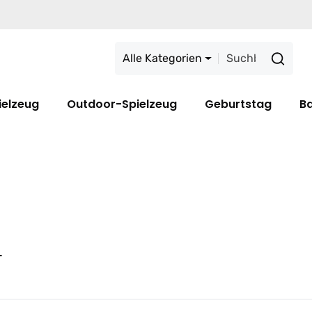
Alle Kategorien
ielzeug
Outdoor-Spielzeug
Geburtstag
B