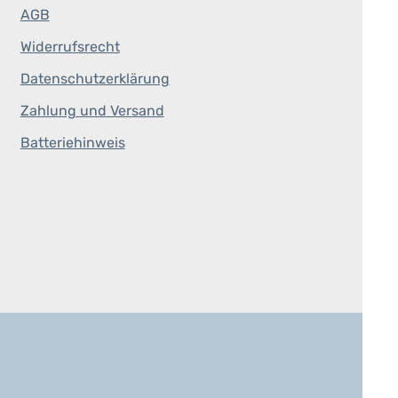
AGB
Widerrufsrecht
Datenschutzerklärung
Zahlung und Versand
Batteriehinweis