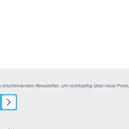
g erscheinenden Newsletter, um rechtzeitig über neue Prod