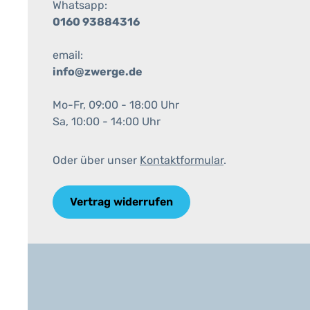
Whatsapp:
0160 93884316
email:
info@zwerge.de
Mo-Fr, 09:00 - 18:00 Uhr
Sa, 10:00 - 14:00 Uhr
Oder über unser
Kontaktformular
.
Vertrag widerrufen