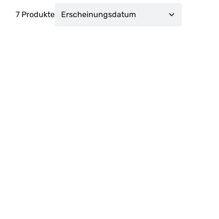
7 Produkte