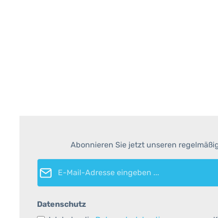
Abonnieren Sie jetzt unseren regelmäßi
E-Mail-Adresse*
Datenschutz