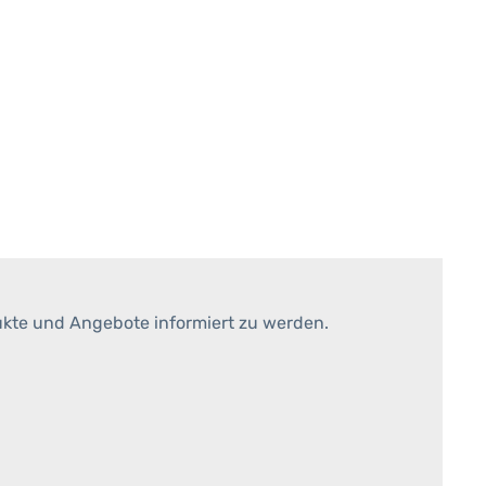
ukte und Angebote informiert zu werden.