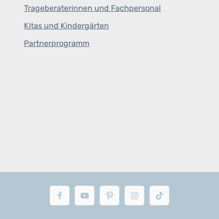
Trageberaterinnen und Fachpersonal
Kitas und Kindergärten
Partnerprogramm