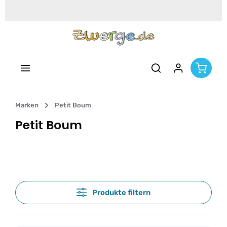
Zum Hauptinhalt springen
Marken
Petit Boum
Petit Boum
Produkte filtern