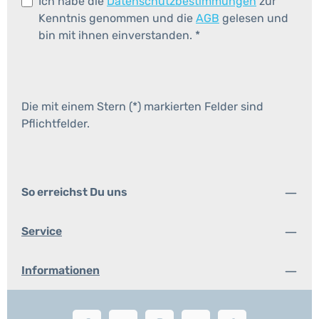
Ich habe die
Datenschutzbestimmungen
zur
Kenntnis genommen und die
AGB
gelesen und
bin mit ihnen einverstanden.
*
Die mit einem Stern (*) markierten Felder sind
Pflichtfelder.
So erreichst Du uns
Service
Informationen