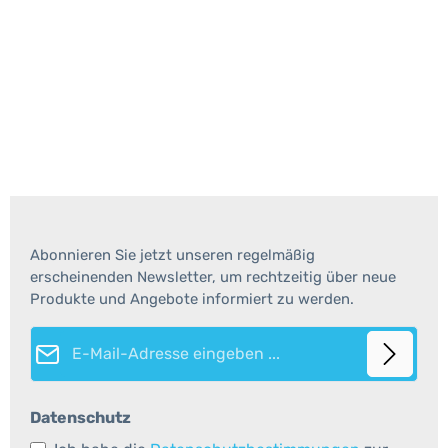
Abonnieren Sie jetzt unseren regelmäßig
erscheinenden Newsletter, um rechtzeitig über neue
Produkte und Angebote informiert zu werden.
E-Mail-Adresse*
Datenschutz