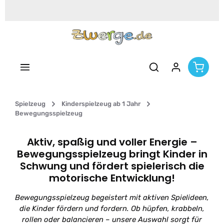
Zum Hauptinhalt springen
Spielzeug
Kinderspielzeug ab 1 Jahr
Bewegungsspielzeug
Aktiv, spaßig und voller Energie –
Bewegungsspielzeug bringt Kinder in
Schwung und fördert spielerisch die
motorische Entwicklung!
Bewegungsspielzeug begeistert mit aktiven Spielideen,
die Kinder fördern und fordern. Ob hüpfen, krabbeln,
rollen oder balancieren – unsere Auswahl sorgt für