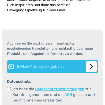
Dich inspirieren und finde das perfekte
Bewegungsspielzeug für Dein Kind!
Abonnieren Sie jetzt unseren regelmäßig
erscheinenden Newsletter, um rechtzeitig über neue
Produkte und Angebote informiert zu werden.
E-Mail-Adresse*
Datenschutz
Ich habe die
Datenschutzbestimmungen
zur
Kenntnis genommen und die
AGB
gelesen und
bin mit ihnen einverstanden.
*