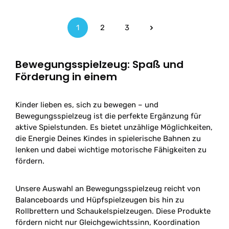
1
2
3
Seite
Seite
Seite
Bewegungsspielzeug: Spaß und
Förderung in einem
Kinder lieben es, sich zu bewegen – und
Bewegungsspielzeug ist die perfekte Ergänzung für
aktive Spielstunden. Es bietet unzählige Möglichkeiten,
die Energie Deines Kindes in spielerische Bahnen zu
lenken und dabei wichtige motorische Fähigkeiten zu
fördern.
Unsere Auswahl an Bewegungsspielzeug reicht von
Balanceboards und Hüpfspielzeugen bis hin zu
Rollbrettern und Schaukelspielzeugen. Diese Produkte
fördern nicht nur Gleichgewichtssinn, Koordination