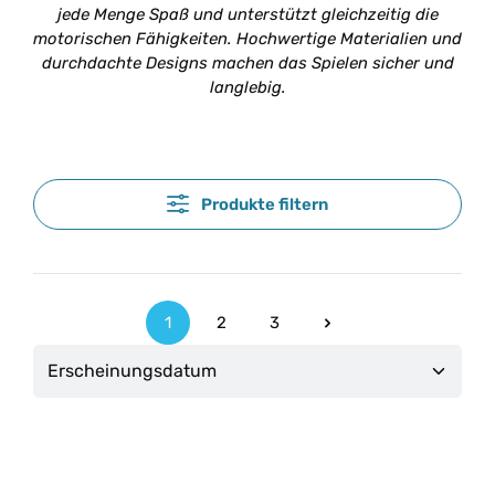
jede Menge Spaß und unterstützt gleichzeitig die
motorischen Fähigkeiten. Hochwertige Materialien und
durchdachte Designs machen das Spielen sicher und
langlebig.
Produkte filtern
1
2
3
Seite
Seite
Seite