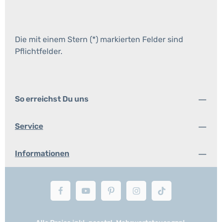
Die mit einem Stern (*) markierten Felder sind
Pflichtfelder.
So erreichst Du uns
Service
Informationen