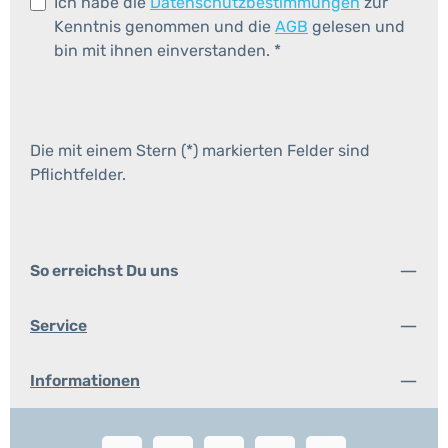
Ich habe die
Datenschutzbestimmungen
zur
Kenntnis genommen und die
AGB
gelesen und
bin mit ihnen einverstanden.
*
Die mit einem Stern (*) markierten Felder sind
Pflichtfelder.
So erreichst Du uns
Service
Informationen