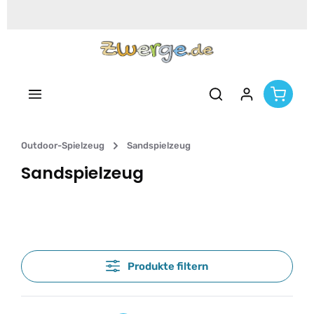
Zum Hauptinhalt springen
Outdoor-Spielzeug
Sandspielzeug
Sandspielzeug
Produkte filtern