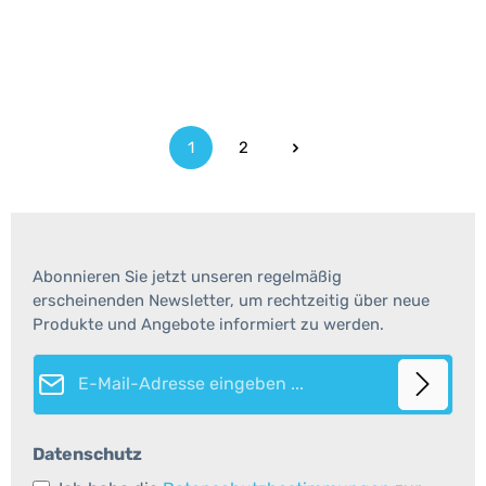
1
2
Seite
Seite
Abonnieren Sie jetzt unseren regelmäßig
erscheinenden Newsletter, um rechtzeitig über neue
Produkte und Angebote informiert zu werden.
E-Mail-Adresse*
Datenschutz