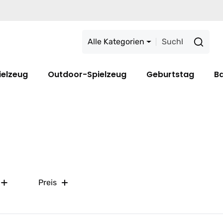
Alle Kategorien
ielzeug
Outdoor-Spielzeug
Geburtstag
B
Preis