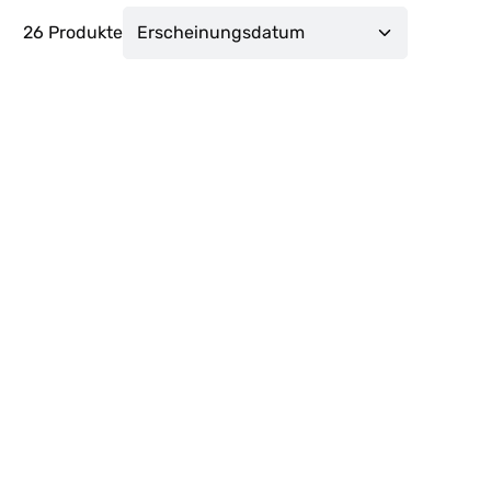
26 Produkte