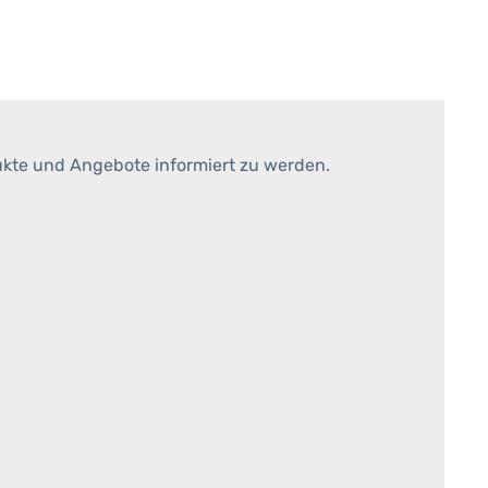
ukte und Angebote informiert zu werden.