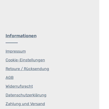
Informationen
Impressum
Cookie-Einstellungen
Retoure / Rücksendung
AGB
Widerrufsrecht
Datenschutzerklärung
Zahlung und Versand