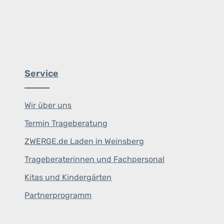
Service
Wir über uns
Termin Trageberatung
ZWERGE.de Laden in Weinsberg
Trageberaterinnen und Fachpersonal
Kitas und Kindergärten
Partnerprogramm