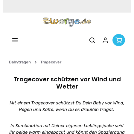
Zum Hauptinhalt springen
Babytragen
Tragecover
Tragecover schützen vor Wind und
Wetter
Mit einem Tragecover schützst Du Dein Baby vor Wind,
Regen und Kälte, wenn Du es draußen trägst.
In Kombination mit Deiner eigenen Lieblingsjacke seid
Ihr beide warm eingepackt und könnt den Spaziergang