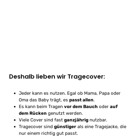
Deshalb lieben wir Tragecover:
Jeder kann es nutzen. Egal ob Mama, Papa oder
Oma das Baby trägt, es
passt allen
.
Es kann beim Tragen
vor dem Bauch
oder
auf
dem Rücken
genutzt werden.
Viele Cover sind fast
ganzjährig
nutzbar.
Tragecover sind
günstiger
als eine Tragejacke, die
nur einem richtig gut passt.