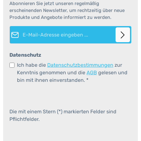
Abonnieren Sie jetzt unseren regelmäßig
erscheinenden Newsletter, um rechtzeitig über neue
Produkte und Angebote informiert zu werden.
E-Mail-Adresse*
Datenschutz
Ich habe die
Datenschutzbestimmungen
zur
Kenntnis genommen und die
AGB
gelesen und
bin mit ihnen einverstanden.
*
Die mit einem Stern (*) markierten Felder sind
Pflichtfelder.