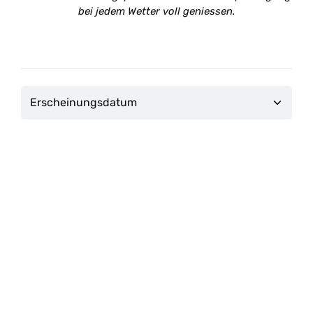
bei jedem Wetter voll geniessen.