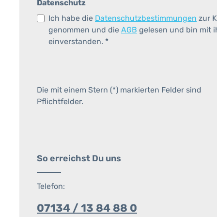
Datenschutz
Ich habe die
Datenschutzbestimmungen
zur K
genommen und die
AGB
gelesen und bin mit 
einverstanden.
*
Die mit einem Stern (*) markierten Felder sind
Pflichtfelder.
So erreichst Du uns
Telefon:
07134 / 13 84 88 0