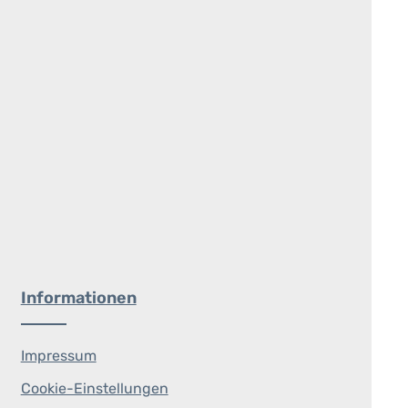
Informationen
Impressum
Cookie-Einstellungen