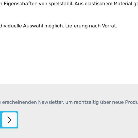
n Eigenschaften von spielstabil. Aus elastischem Material ge
ndividuelle Auswahl möglich. Lieferung nach Vorrat.
g erscheinenden Newsletter, um rechtzeitig über neue Prod