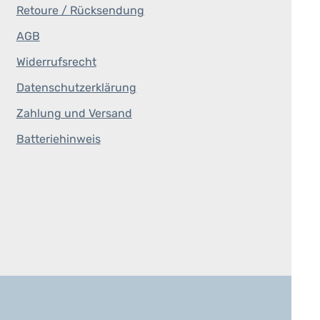
Retoure / Rücksendung
AGB
Widerrufsrecht
Datenschutzerklärung
Zahlung und Versand
Batteriehinweis