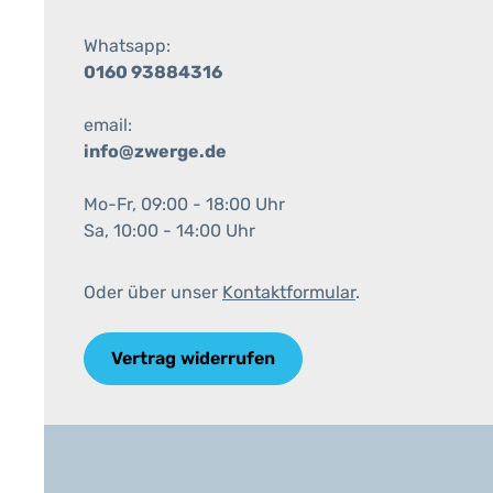
Whatsapp:
0160 93884316
email:
info@zwerge.de
Mo-Fr, 09:00 - 18:00 Uhr
Sa, 10:00 - 14:00 Uhr
Oder über unser
Kontaktformular
.
Vertrag widerrufen