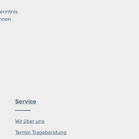
enntnis
ihnen
Service
Wir über uns
Termin Trageberatung