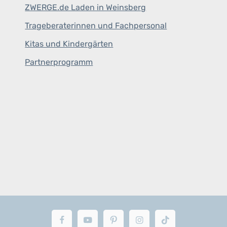
ZWERGE.de Laden in Weinsberg
Trageberaterinnen und Fachpersonal
Kitas und Kindergärten
Partnerprogramm