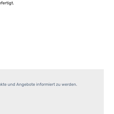
fertigt.
ukte und Angebote informiert zu werden.