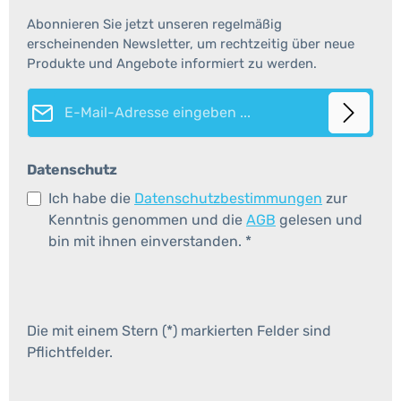
Abonnieren Sie jetzt unseren regelmäßig
erscheinenden Newsletter, um rechtzeitig über neue
Produkte und Angebote informiert zu werden.
E-Mail-Adresse*
Datenschutz
Ich habe die
Datenschutzbestimmungen
zur
Kenntnis genommen und die
AGB
gelesen und
bin mit ihnen einverstanden.
*
Die mit einem Stern (*) markierten Felder sind
Pflichtfelder.