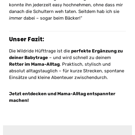
konnte ihn jederzeit easy hochnehmen, ohne dass mir
danach die Schultern weh taten. Seitdem hab ich sie
immer
dabei – sogar beim Bäcker!“
Unser Fazit:
Die Wildride Hüfttrage ist die
perfekte Ergänzung zu
deiner Babytrage
– und wird schnell zu deinem
Retter im Mama-Alltag
. Praktisch, stylisch und
absolut alltagstauglich – für kurze Strecken, spontane
Einsätze und kleine Abenteuer zwischendurch.
Jetzt entdecken und Mama-Alltag entspannter
machen!