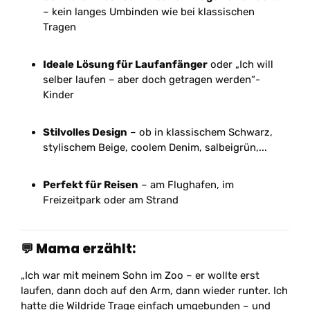
– kein langes Umbinden wie bei klassischen
Tragen
Ideale Lösung für Laufanfänger
oder „Ich will
selber laufen – aber doch getragen werden“-
Kinder
Stilvolles Design
– ob in klassischem Schwarz,
stylischem Beige, coolem Denim, salbeigrün,...
Perfekt für Reisen
– am Flughafen, im
Freizeitpark oder am Strand
💬
Mama erzählt:
„Ich war mit meinem Sohn im Zoo – er wollte erst
laufen, dann doch auf den Arm, dann wieder runter. Ich
hatte die Wildride Trage einfach umgebunden – und