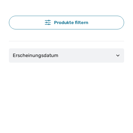
Produkte filtern