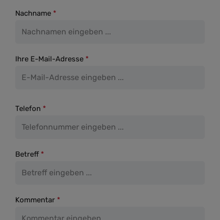
Nachname
*
Ihre E-Mail-Adresse
*
Telefon
*
Betreff
*
Kommentar
*