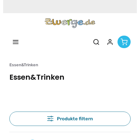
Zum Hauptinhalt springen
Essen&Trinken
Essen&Trinken
Produkte filtern