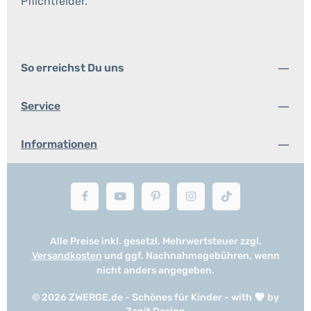
Pflichtfelder.
So erreichst Du uns
Service
Informationen
Alle Preise inkl. gesetzl. Mehrwertsteuer zzgl.
Versandkosten
und ggf. Nachnahmegebühren, wenn
nicht anders angegeben.
© 2026 ZWERGE.de - Schönes für Kinder - with
by