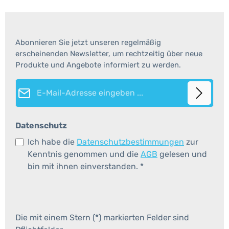
Abonnieren Sie jetzt unseren regelmäßig
erscheinenden Newsletter, um rechtzeitig über neue
Produkte und Angebote informiert zu werden.
E-Mail-Adresse*
Datenschutz
Ich habe die
Datenschutzbestimmungen
zur
Kenntnis genommen und die
AGB
gelesen und
bin mit ihnen einverstanden.
*
Die mit einem Stern (*) markierten Felder sind