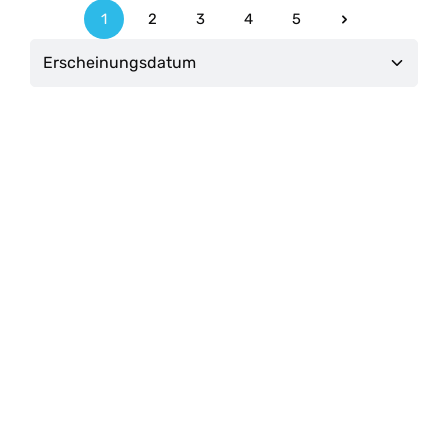
1
2
3
4
5
Seite
Seite
Seite
Seite
Seite