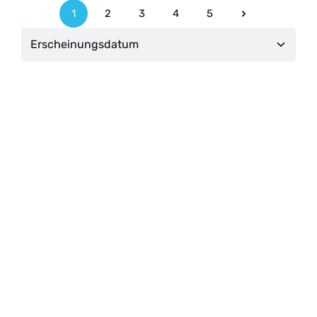
1
2
3
4
5
Seite
Seite
Seite
Seite
Seite