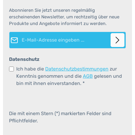
Abonnieren Sie jetzt unseren regelmäßig
erscheinenden Newsletter, um rechtzeitig über neue
Produkte und Angebote informiert zu werden.
E-Mail-Adresse*
Datenschutz
Ich habe die
Datenschutzbestimmungen
zur
Kenntnis genommen und die
AGB
gelesen und
bin mit ihnen einverstanden.
*
Die mit einem Stern (*) markierten Felder sind
Pflichtfelder.