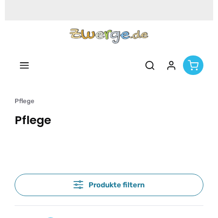
Zum Hauptinhalt springen
Pflege
Pflege
Produkte filtern