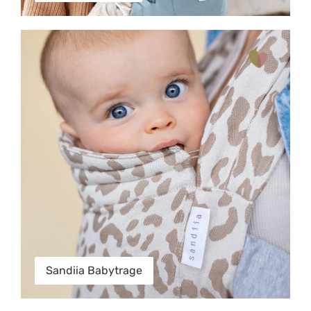
Sandiia Babytrage
Sandiia Babytrage