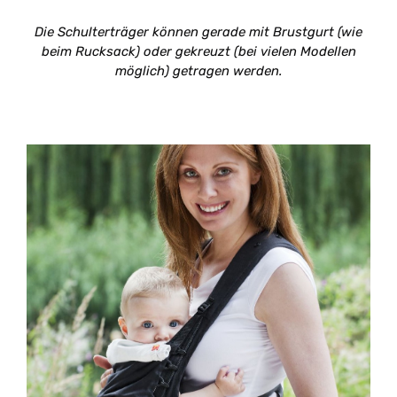
Die Schulterträger können gerade mit Brustgurt (wie
beim Rucksack) oder gekreuzt (bei vielen Modellen
möglich) getragen werden.
Ruckeli Babytrage