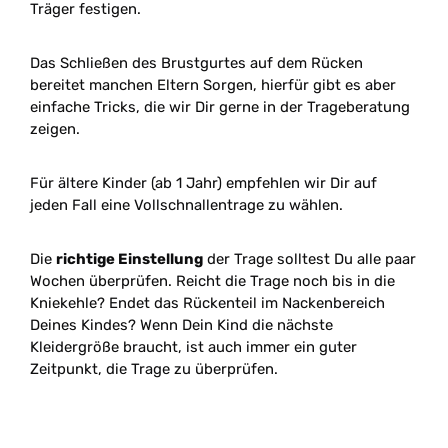
Träger festigen.
Das Schließen des Brustgurtes auf dem Rücken
bereitet manchen Eltern Sorgen, hierfür gibt es aber
einfache Tricks, die wir Dir gerne in der Trageberatung
zeigen.
Für ältere Kinder (ab 1 Jahr) empfehlen wir Dir auf
jeden Fall eine Vollschnallentrage zu wählen.
Die
richtige Einstellung
der Trage solltest Du alle paar
Wochen überprüfen. Reicht die Trage noch bis in die
Kniekehle? Endet das Rückenteil im Nackenbereich
Deines Kindes? Wenn Dein Kind die nächste
Kleidergröße braucht, ist auch immer ein guter
Zeitpunkt, die Trage zu überprüfen.