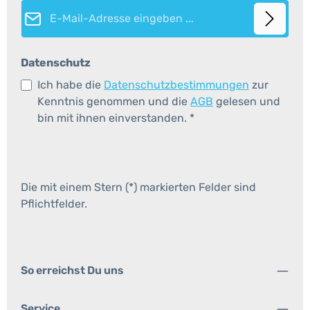
E-Mail-Adresse*
Datenschutz
Ich habe die
Datenschutzbestimmungen
zur
Kenntnis genommen und die
AGB
gelesen und
bin mit ihnen einverstanden.
*
Die mit einem Stern (*) markierten Felder sind
Pflichtfelder.
So erreichst Du uns
Service