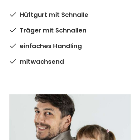
Hüftgurt mit Schnalle
Träger mit Schnallen
einfaches Handling
mitwachsend
Isara Preschooler