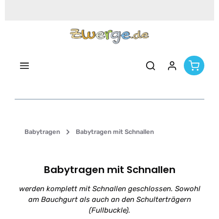
Zum Hauptinhalt springen
Babytragen
Babytragen mit Schnallen
Babytragen mit Schnallen
werden komplett mit Schnallen geschlossen. Sowohl
am Bauchgurt als auch an den Schulterträgern
(Fullbuckle).