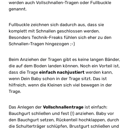
werden auch Vollschnallen-Tragen oder Fullbuckle
genannt.
Fullbuckle zeichnen sich dadurch aus, dass sie
komplett mit Schnallen geschlossen werden.
Besonders Technik-Freaks fühlen sich eher zu den
Schnallen-Tragen hingezogen ;-)
Beim Anziehen der Tragen gibt es keine langen Bänder,
die auf dem Boden landen können. Noch ein Vorteil ist,
dass die Trage
einfach nachjustiert
werden kann,
wenn Dein Baby schon in der Trage sitzt. Das ist
hilfreich, wenn die Kleinen sich viel bewegen in der
Trage.
Das Anlegen der
Vollschnallentrage
ist einfach:
Bauchgurt schließen und fest (!) anziehen. Baby vor
den Bauchgurt setzen, Rückenteil hochklappen, durch
die Schulterträger schlüpfen, Brustgurt schließen und