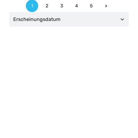
1
2
3
4
5
Seite
Seite
Seite
Seite
Seite