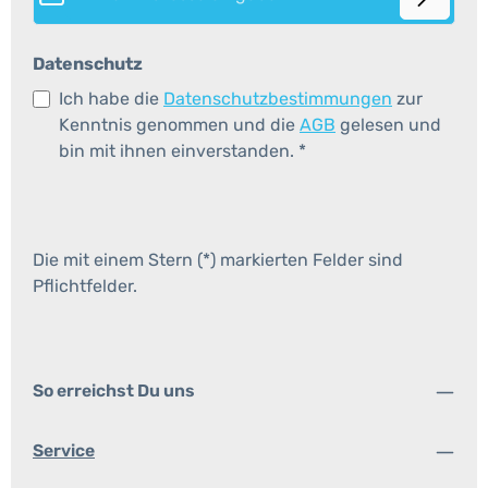
Datenschutz
Ich habe die
Datenschutzbestimmungen
zur
Kenntnis genommen und die
AGB
gelesen und
bin mit ihnen einverstanden.
*
Die mit einem Stern (*) markierten Felder sind
Pflichtfelder.
So erreichst Du uns
Service