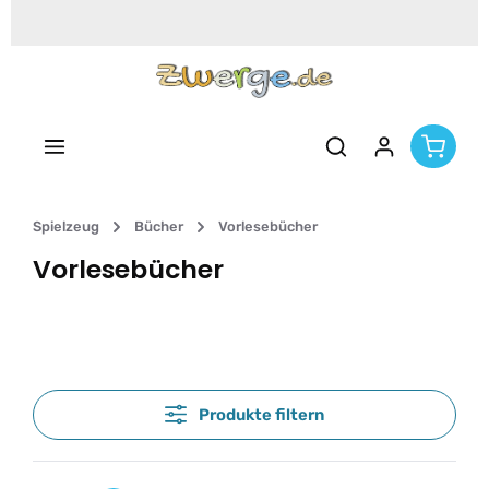
Zum Hauptinhalt springen
Spielzeug
Bücher
Vorlesebücher
Vorlesebücher
Produkte filtern