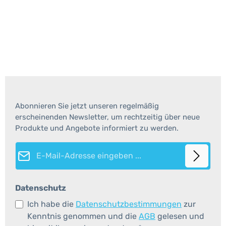
Abonnieren Sie jetzt unseren regelmäßig
erscheinenden Newsletter, um rechtzeitig über neue
Produkte und Angebote informiert zu werden.
E-Mail-Adresse*
Datenschutz
Ich habe die
Datenschutzbestimmungen
zur
Kenntnis genommen und die
AGB
gelesen und