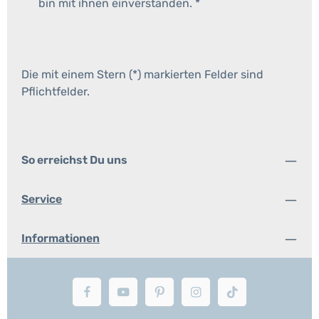
bin mit ihnen einverstanden.
*
Die mit einem Stern (*) markierten Felder sind
Pflichtfelder.
So erreichst Du uns
Service
Informationen