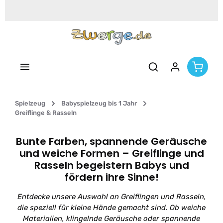
Zum Hauptinhalt springen
Spielzeug
Babyspielzeug bis 1 Jahr
Greiflinge & Rasseln
Bunte Farben, spannende Geräusche
und weiche Formen – Greiflinge und
Rasseln begeistern Babys und
fördern ihre Sinne!
Entdecke unsere Auswahl an Greiflingen und Rasseln,
die speziell für kleine Hände gemacht sind. Ob weiche
Materialien, klingelnde Geräusche oder spannende