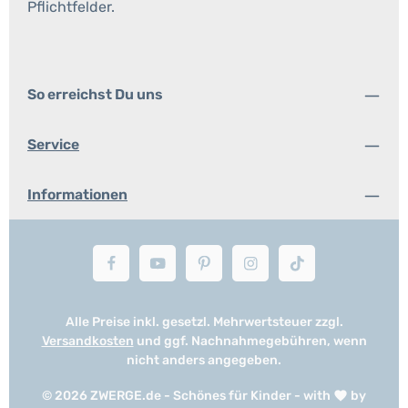
Pflichtfelder.
So erreichst Du uns
Service
Informationen
Alle Preise inkl. gesetzl. Mehrwertsteuer zzgl.
Versandkosten
und ggf. Nachnahmegebühren, wenn
nicht anders angegeben.
© 2026 ZWERGE.de - Schönes für Kinder - with
by