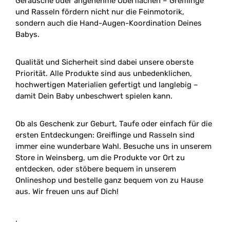
Geräusche oder angenehme Oberflächen – Greiflinge
und Rasseln fördern nicht nur die Feinmotorik,
sondern auch die Hand-Augen-Koordination Deines
Babys.
Qualität und Sicherheit sind dabei unsere oberste
Priorität. Alle Produkte sind aus unbedenklichen,
hochwertigen Materialien gefertigt und langlebig –
damit Dein Baby unbeschwert spielen kann.
Ob als Geschenk zur Geburt, Taufe oder einfach für die
ersten Entdeckungen: Greiflinge und Rasseln sind
immer eine wunderbare Wahl. Besuche uns in unserem
Store in Weinsberg, um die Produkte vor Ort zu
entdecken, oder stöbere bequem in unserem
Onlineshop und bestelle ganz bequem von zu Hause
aus. Wir freuen uns auf Dich!
.