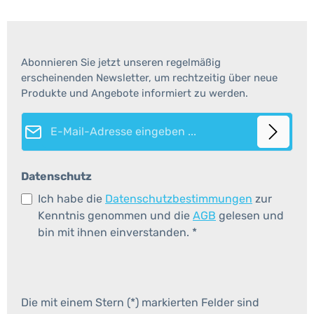
Abonnieren Sie jetzt unseren regelmäßig
erscheinenden Newsletter, um rechtzeitig über neue
Produkte und Angebote informiert zu werden.
E-Mail-Adresse*
Datenschutz
Ich habe die
Datenschutzbestimmungen
zur
Kenntnis genommen und die
AGB
gelesen und
bin mit ihnen einverstanden.
*
Die mit einem Stern (*) markierten Felder sind