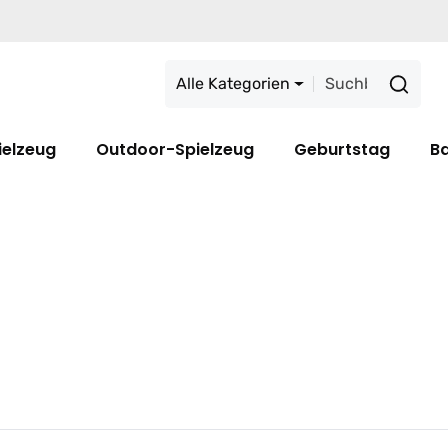
Alle Kategorien
ielzeug
Outdoor-Spielzeug
Geburtstag
B