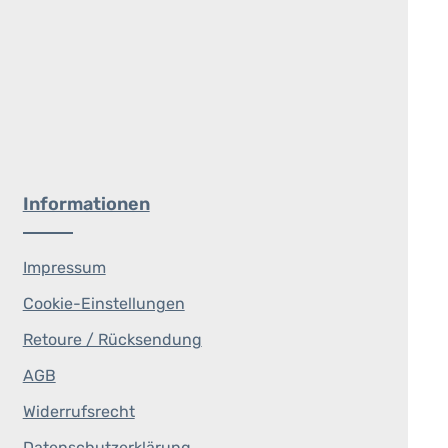
Informationen
Impressum
Cookie-Einstellungen
Retoure / Rücksendung
AGB
Widerrufsrecht
Datenschutzerklärung