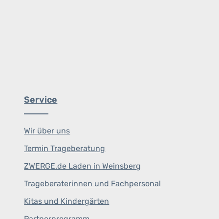
Service
Wir über uns
Termin Trageberatung
ZWERGE.de Laden in Weinsberg
Trageberaterinnen und Fachpersonal
Kitas und Kindergärten
Partnerprogramm