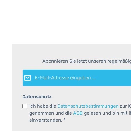
Abonnieren Sie jetzt unseren regelmäßi
E-Mail-Adresse*
Datenschutz
Ich habe die
Datenschutzbestimmungen
zur K
genommen und die
AGB
gelesen und bin mit 
einverstanden.
*