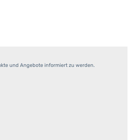
ukte und Angebote informiert zu werden.