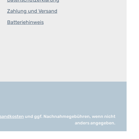
Zahlung und Versand
Batteriehinweis
sandkosten
und ggf. Nachnahmegebühren, wenn nicht
anders angegeben.