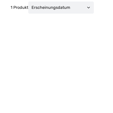
1 Produkt