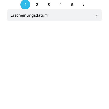
1
2
3
4
5
Seite
Seite
Seite
Seite
Seite