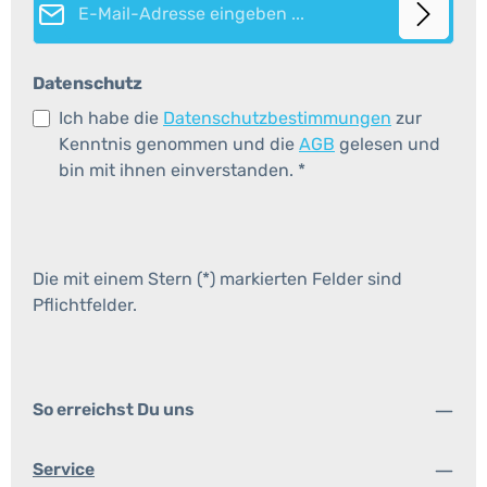
Datenschutz
Ich habe die
Datenschutzbestimmungen
zur
Kenntnis genommen und die
AGB
gelesen und
bin mit ihnen einverstanden.
*
Die mit einem Stern (*) markierten Felder sind
Pflichtfelder.
So erreichst Du uns
Service