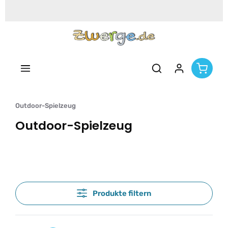
Zum Hauptinhalt springen
Outdoor-Spielzeug
Outdoor-Spielzeug
Produkte filtern