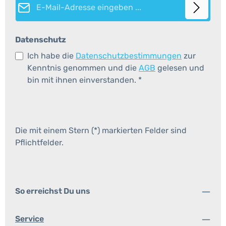
Datenschutz
Ich habe die
Datenschutzbestimmungen
zur
Kenntnis genommen und die
AGB
gelesen und
bin mit ihnen einverstanden.
*
Die mit einem Stern (*) markierten Felder sind
Pflichtfelder.
So erreichst Du uns
Service