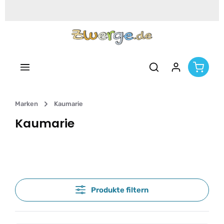
Zum Hauptinhalt springen
Marken
Kaumarie
Kaumarie
Produkte filtern