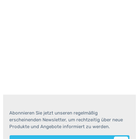
Abonnieren Sie jetzt unseren regelmäßig
erscheinenden Newsletter, um rechtzeitig über neue
Produkte und Angebote informiert zu werden.
E-Mail-Adresse*