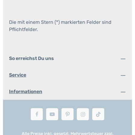
Die mit einem Stern (*) markierten Felder sind
Pflichtfelder.
So erreichst Du uns
Service
Informationen
Alle Preise inkl. gesetzl. Mehrwertsteuer zzgl.