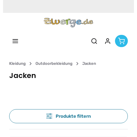
Zum Hauptinhalt springen
Kleidung
Outdoorbekleidung
Jacken
Jacken
Produkte filtern