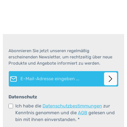
Abonnieren Sie jetzt unseren regelmäßig
erscheinenden Newsletter, um rechtzeitig über neue
Produkte und Angebote informiert zu werden.
E-Mail-Adresse*
Datenschutz
Ich habe die
Datenschutzbestimmungen
zur
Kenntnis genommen und die
AGB
gelesen und
bin mit ihnen einverstanden.
*