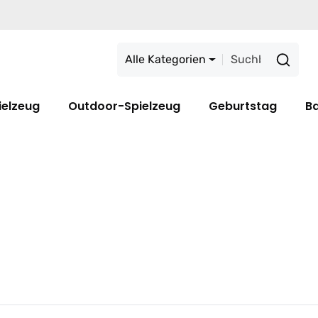
Alle Kategorien
ielzeug
Outdoor-Spielzeug
Geburtstag
B