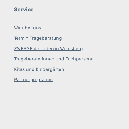
Service
Wir über uns
Termin Trageberatung
ZWERGE.de Laden in Weinsberg
Trageberaterinnen und Fachpersonal
Kitas und Kindergärten
Partnerprogramm