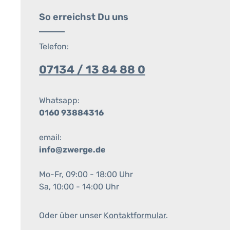
So erreichst Du uns
Telefon:
07134 / 13 84 88 0
Whatsapp:
0160 93884316
email:
info@zwerge.de
Mo-Fr, 09:00 - 18:00 Uhr
Sa, 10:00 - 14:00 Uhr
Oder über unser
Kontaktformular
.