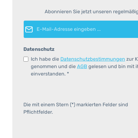
Abonnieren Sie jetzt unseren regelmäßi
E-Mail-Adresse*
Datenschutz
Ich habe die
Datenschutzbestimmungen
zur K
genommen und die
AGB
gelesen und bin mit 
einverstanden.
*
Die mit einem Stern (*) markierten Felder sind
Pflichtfelder.