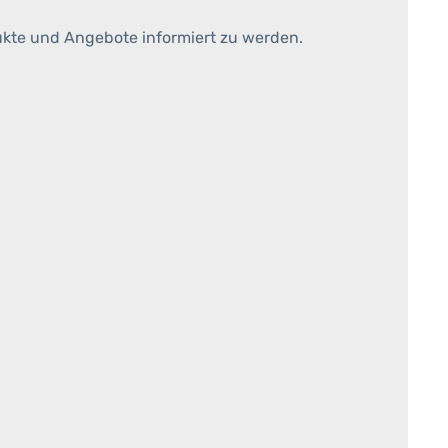
ukte und Angebote informiert zu werden.