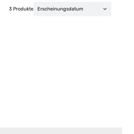
3 Produkte