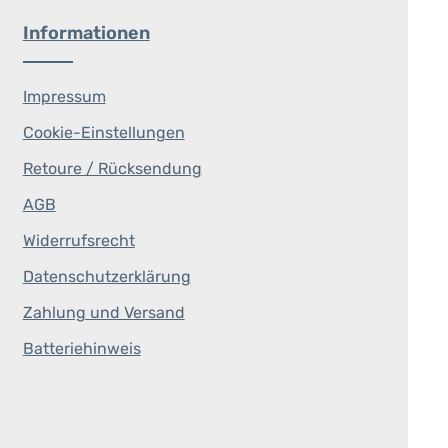
Informationen
Impressum
Cookie-Einstellungen
Retoure / Rücksendung
AGB
Widerrufsrecht
Datenschutzerklärung
Zahlung und Versand
Batteriehinweis