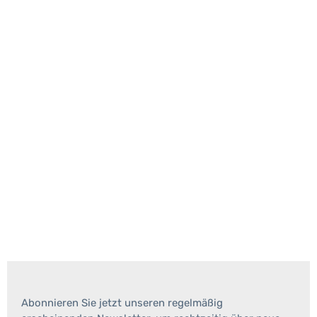
Abonnieren Sie jetzt unseren regelmäßig