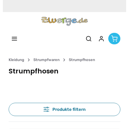
Zum Hauptinhalt springen
Kleidung
Strumpfwaren
Strumpfhosen
Strumpfhosen
Produkte filtern