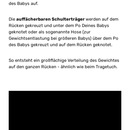
des Babys auf.
Die
auffächerbaren Schulterträger
werden auf dem
Rücken gekreuzt und unter dem Po Deines Babys
geknotet oder als sogenannte Hose (zur
Gewichtsentlastung bei größeren Babys) über dem Po
des Babys gekreuzt und auf dem Rücken geknotet.
So entsteht ein großflächige Verteilung des Gewichtes
auf den ganzen Rücken - ähnlich wie beim Tragetuch.