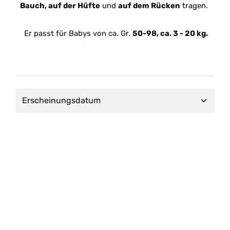
Bauch, auf der Hüfte
und
auf dem Rücken
tragen.
Er passt für Babys von ca. Gr.
50-98, ca. 3 - 20 kg.