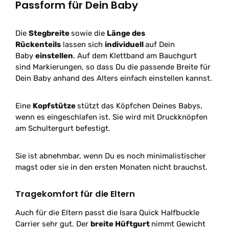
Passform für Dein Baby
Die
Stegbreite
sowie die
Länge des
Rückenteils
lassen sich
individuell
auf Dein
Baby
einstellen
. Auf dem Klettband am Bauchgurt
sind Markierungen, so dass Du die passende Breite für
Dein Baby anhand des Alters einfach einstellen kannst.
Eine
Kopfstütze
stützt das Köpfchen Deines Babys,
wenn es eingeschlafen ist. Sie wird mit Druckknöpfen
am Schultergurt befestigt.
Sie ist abnehmbar, wenn Du es noch minimalistischer
magst oder sie in den ersten Monaten nicht brauchst.
Tragekomfort für die Eltern
Auch für die Eltern passt die Isara Quick Halfbuckle
Carrier sehr gut. Der
breite Hüftgurt
nimmt Gewicht