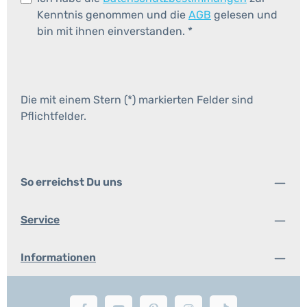
Kenntnis genommen und die
AGB
gelesen und
bin mit ihnen einverstanden.
*
Die mit einem Stern (*) markierten Felder sind
Pflichtfelder.
So erreichst Du uns
Service
Informationen