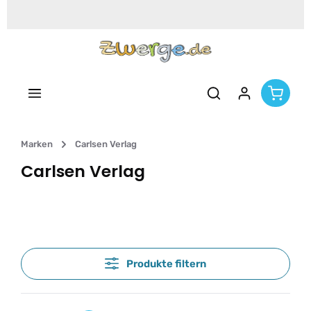
Zum Hauptinhalt springen
Marken
Carlsen Verlag
Carlsen Verlag
Produkte filtern