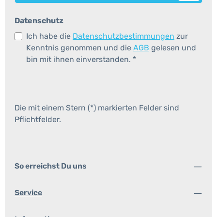
Datenschutz
Ich habe die
Datenschutzbestimmungen
zur
Kenntnis genommen und die
AGB
gelesen und
bin mit ihnen einverstanden.
*
Die mit einem Stern (*) markierten Felder sind
Pflichtfelder.
So erreichst Du uns
Service