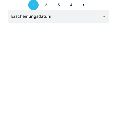
1
2
3
4
Seite
Seite
Seite
Seite