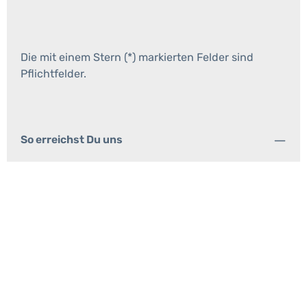
Die mit einem Stern (*) markierten Felder sind
Pflichtfelder.
So erreichst Du uns
Service
Informationen