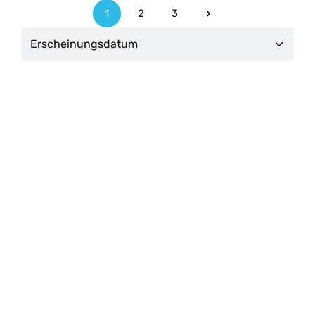
1
2
3
Seite
Seite
Seite