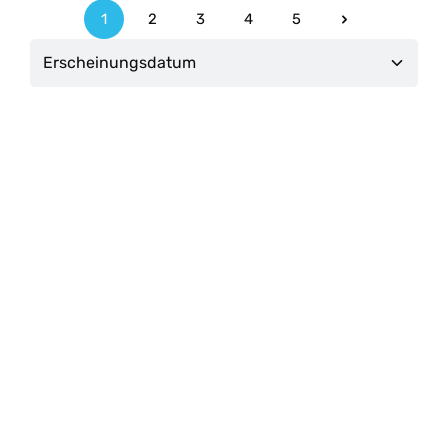
1
2
3
4
5
Seite
Seite
Seite
Seite
Seite