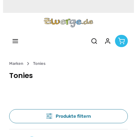
Zum Hauptinhalt springen
Marken
Tonies
Tonies
Produkte filtern