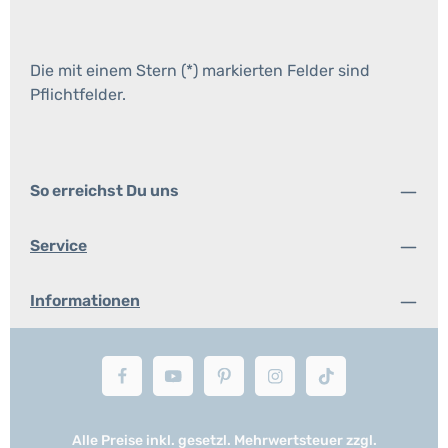
Die mit einem Stern (*) markierten Felder sind
Pflichtfelder.
So erreichst Du uns
Service
Informationen
Alle Preise inkl. gesetzl. Mehrwertsteuer zzgl.