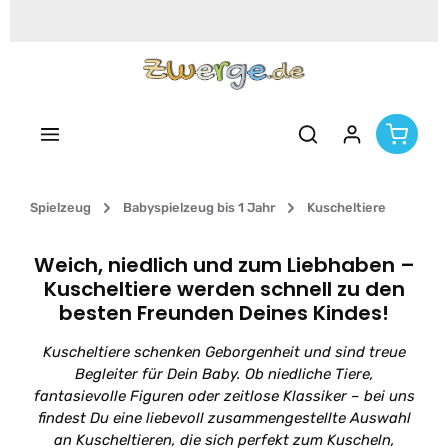
Zum Hauptinhalt springen
Spielzeug
Babyspielzeug bis 1 Jahr
Kuscheltiere
Weich, niedlich und zum Liebhaben –
Kuscheltiere werden schnell zu den
besten Freunden Deines Kindes!
Kuscheltiere schenken Geborgenheit und sind treue
Begleiter für Dein Baby. Ob niedliche Tiere,
fantasievolle Figuren oder zeitlose Klassiker – bei uns
findest Du eine liebevoll zusammengestellte Auswahl
an Kuscheltieren, die sich perfekt zum Kuscheln,