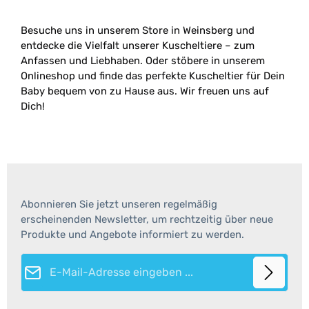
Besuche uns in unserem Store in Weinsberg und
entdecke die Vielfalt unserer Kuscheltiere – zum
Anfassen und Liebhaben. Oder stöbere in unserem
Onlineshop und finde das perfekte Kuscheltier für Dein
Baby bequem von zu Hause aus. Wir freuen uns auf
Dich!
Abonnieren Sie jetzt unseren regelmäßig
erscheinenden Newsletter, um rechtzeitig über neue
Produkte und Angebote informiert zu werden.
E-Mail-Adresse*