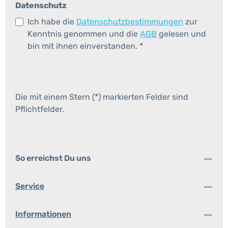
Datenschutz
Ich habe die
Datenschutzbestimmungen
zur
Kenntnis genommen und die
AGB
gelesen und
bin mit ihnen einverstanden.
*
Die mit einem Stern (*) markierten Felder sind
Pflichtfelder.
So erreichst Du uns
Service
Informationen