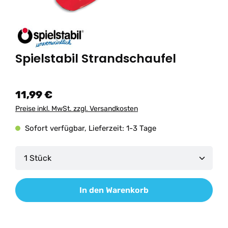
Spielstabil Strandschaufel
11,99 €
Preise inkl. MwSt. zzgl. Versandkosten
Sofort verfügbar, Lieferzeit: 1-3 Tage
Produkt Anzahl: Gib den gewünschten Wert ein od
In den Warenkorb