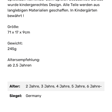
wurde kindergerechtes Design. Alle Teile werden aus
langlebigen Materialien geschaffen. In Kindergärten
bewährt !
Größe:
71 x 17 x 9cm
Gewicht:
245g
Altersempfehlung:
ab 2,5 Jahren
Alter:
2 Jahre, 3 Jahre, 4 Jahre, 5 Jahre, 6 Jahre-
Siegel:
Germany