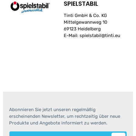
SPIELSTABIL
Tinti GmbH & Co. KG
Mittelgewannweg 10
69123 Heidelberg
E-Mail: spielstabil@tinti.eu
Abonnieren Sie jetzt unseren regelmäßig
erscheinenden Newsletter, um rechtzeitig über neue
Produkte und Angebote informiert zu werden.
E-Mail-Adresse*