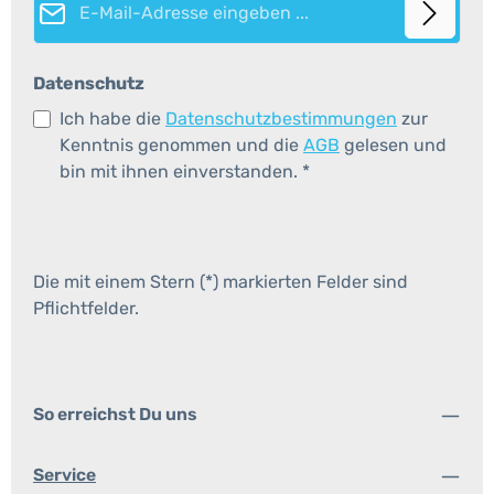
Datenschutz
Ich habe die
Datenschutzbestimmungen
zur
Kenntnis genommen und die
AGB
gelesen und
bin mit ihnen einverstanden.
*
Die mit einem Stern (*) markierten Felder sind
Pflichtfelder.
So erreichst Du uns
Service