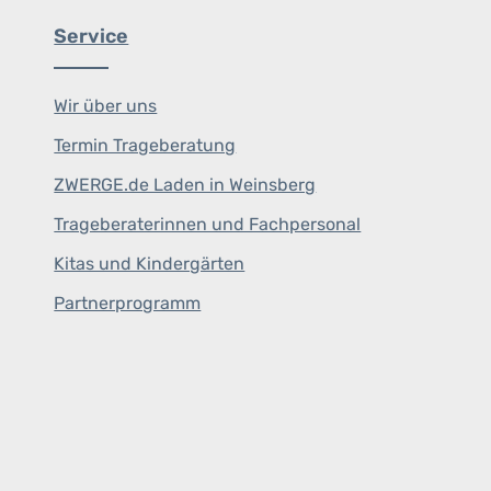
Service
Wir über uns
Termin Trageberatung
ZWERGE.de Laden in Weinsberg
Trageberaterinnen und Fachpersonal
Kitas und Kindergärten
Partnerprogramm