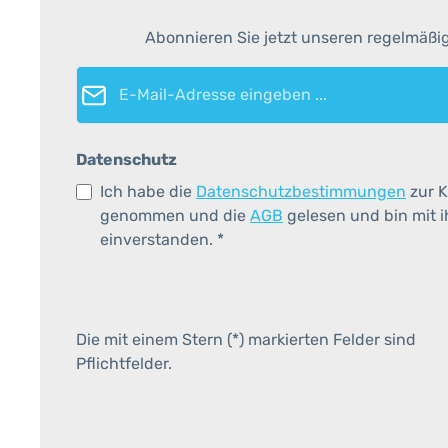
Abonnieren Sie jetzt unseren regelmäßi
E-Mail-Adresse*
Datenschutz
Ich habe die
Datenschutzbestimmungen
zur K
genommen und die
AGB
gelesen und bin mit 
einverstanden.
*
Die mit einem Stern (*) markierten Felder sind
Pflichtfelder.