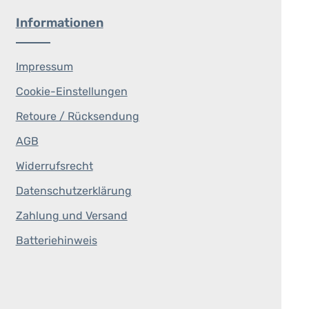
Informationen
Impressum
Cookie-Einstellungen
Retoure / Rücksendung
AGB
Widerrufsrecht
Datenschutzerklärung
Zahlung und Versand
Batteriehinweis