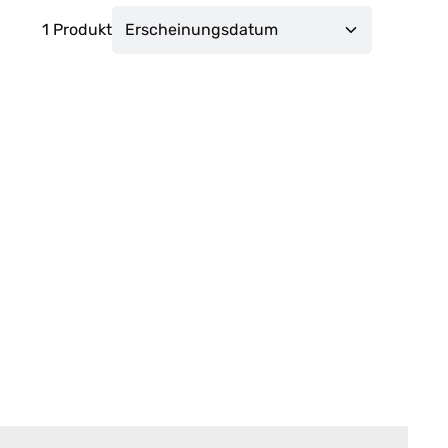
1 Produkt