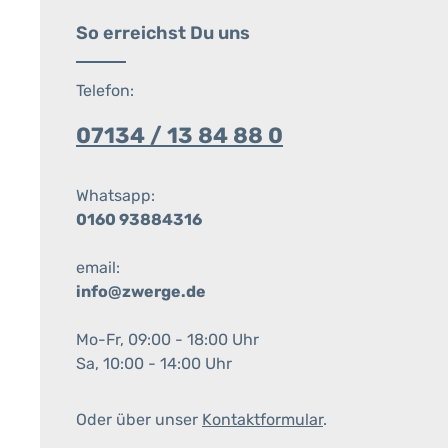
So erreichst Du uns
Telefon:
07134 / 13 84 88 0
Whatsapp:
0160 93884316
email:
info@zwerge.de
Mo-Fr, 09:00 - 18:00 Uhr
Sa, 10:00 - 14:00 Uhr
Oder über unser
Kontaktformular
.