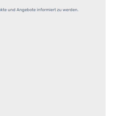
ukte und Angebote informiert zu werden.