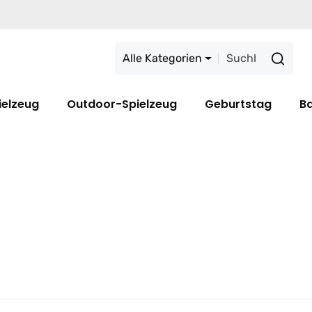
Alle Kategorien
ielzeug
Outdoor-Spielzeug
Geburtstag
B