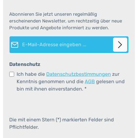
Abonnieren Sie jetzt unseren regelmäßig
erscheinenden Newsletter, um rechtzeitig über neue
Produkte und Angebote informiert zu werden.
E-Mail-Adresse*
Datenschutz
Ich habe die
Datenschutzbestimmungen
zur
Kenntnis genommen und die
AGB
gelesen und
bin mit ihnen einverstanden.
*
Die mit einem Stern (*) markierten Felder sind
Pflichtfelder.