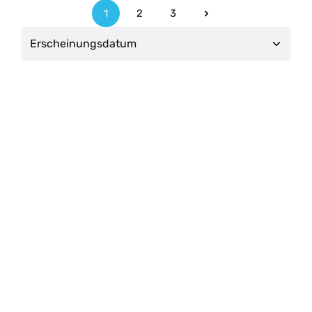
1
2
3
Seite
Seite
Seite