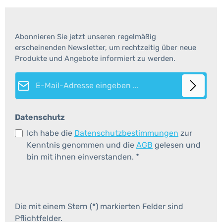
Abonnieren Sie jetzt unseren regelmäßig
erscheinenden Newsletter, um rechtzeitig über neue
Produkte und Angebote informiert zu werden.
E-Mail-Adresse*
Datenschutz
Ich habe die
Datenschutzbestimmungen
zur
Kenntnis genommen und die
AGB
gelesen und
bin mit ihnen einverstanden.
*
Die mit einem Stern (*) markierten Felder sind
Pflichtfelder.