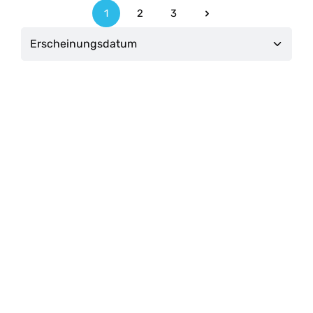
1
2
3
Seite
Seite
Seite