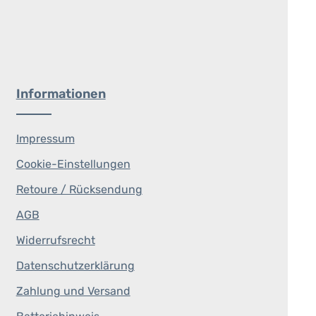
Informationen
Impressum
Cookie-Einstellungen
Retoure / Rücksendung
AGB
Widerrufsrecht
Datenschutzerklärung
Zahlung und Versand