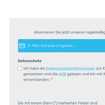
Abonnieren Sie jetzt unseren regelmäßi
E-Mail-Adresse*
Datenschutz
Ich habe die
Datenschutzbestimmungen
zur K
genommen und die
AGB
gelesen und bin mit 
einverstanden.
*
Die mit einem Stern (*) markierten Felder sind