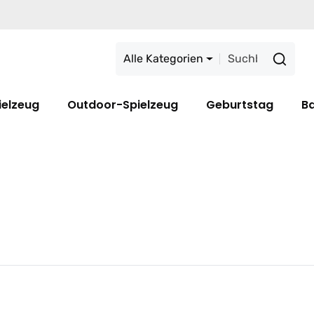
Alle Kategorien
ielzeug
Outdoor-Spielzeug
Geburtstag
B