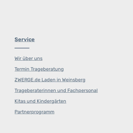
Service
Wir über uns
Termin Trageberatung
ZWERGE.de Laden in Weinsberg
Trageberaterinnen und Fachpersonal
Kitas und Kindergärten
Partnerprogramm