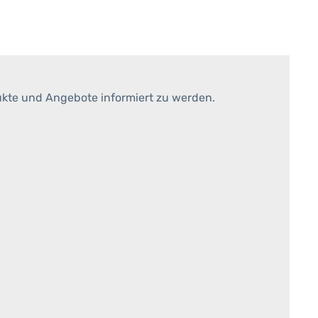
ukte und Angebote informiert zu werden.