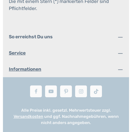
Die mit einem Stern (*) markierten Felder sind
Pflichtfelder.
So erreichst Du uns
Service
Informationen
Alle Preise inkl. gesetzl. Mehrwertsteuer zzgl.
Versandkosten
und ggf. Nachnahmegebühren, wenn
nicht anders angegeben.