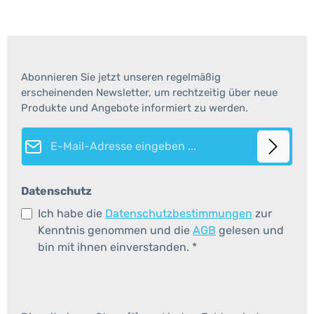
Abonnieren Sie jetzt unseren regelmäßig
erscheinenden Newsletter, um rechtzeitig über neue
Produkte und Angebote informiert zu werden.
E-Mail-Adresse*
Datenschutz
Ich habe die
Datenschutzbestimmungen
zur
Kenntnis genommen und die
AGB
gelesen und
bin mit ihnen einverstanden.
*