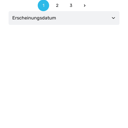
1
2
3
Seite
Seite
Seite