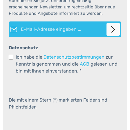
Abonnieren Sie jetzt unseren regelmäßig
erscheinenden Newsletter, um rechtzeitig über neue
Produkte und Angebote informiert zu werden.
E-Mail-Adresse*
Datenschutz
Ich habe die
Datenschutzbestimmungen
zur
Kenntnis genommen und die
AGB
gelesen und
bin mit ihnen einverstanden.
*
Die mit einem Stern (*) markierten Felder sind
Pflichtfelder.