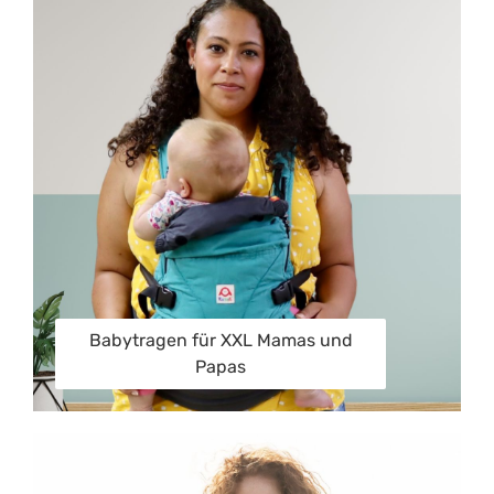
Babytragen für XXL Mamas und
Papas
Babytragen für den Sommer