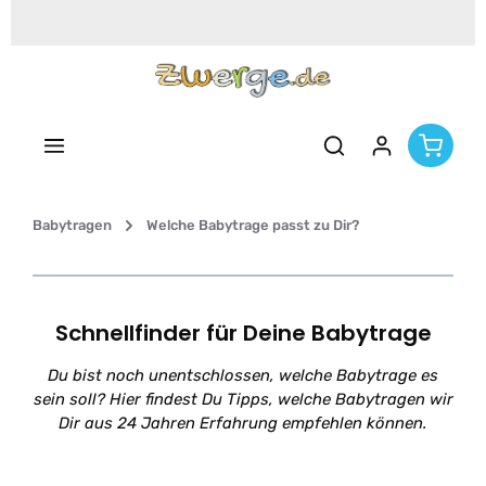
Zum Hauptinhalt springen
Babytragen
Welche Babytrage passt zu Dir?
Schnellfinder für Deine Babytrage
Du bist noch unentschlossen, welche Babytrage es
sein soll? Hier findest Du Tipps, welche Babytragen wir
Dir aus 24 Jahren Erfahrung empfehlen können.