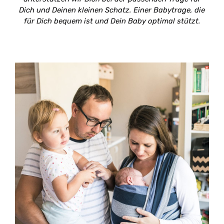
Dich und Deinen kleinen Schatz. Einer Babytrage, die
für Dich bequem ist und Dein Baby optimal stützt.
zum Tragemagazin anmelden