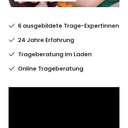
6 ausgebildete Trage-Expertinnen
24 Jahre Erfahrung
Trageberatung im Laden
Online Trageberatung