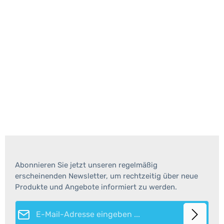
Abonnieren Sie jetzt unseren regelmäßig
erscheinenden Newsletter, um rechtzeitig über neue
Produkte und Angebote informiert zu werden.
E-Mail-Adresse*