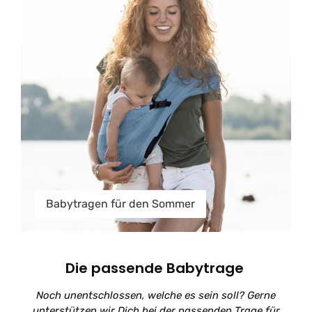
Babytragen für den Sommer
Die passende Babytrage
Noch unentschlossen, welche es sein soll? Gerne
unterstützen wir Dich bei der passenden Trage für