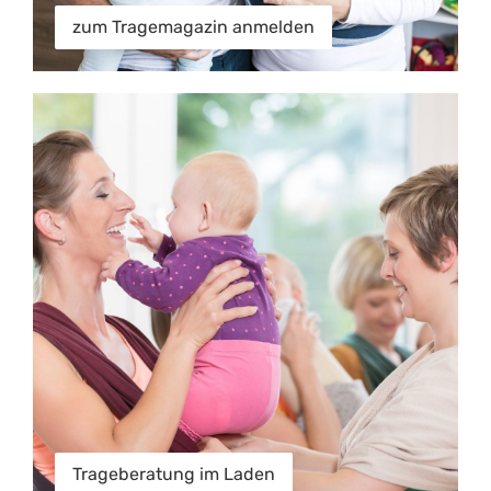
zum Tragemagazin anmelden
Trageberatung im Laden
Trageberatung im Laden