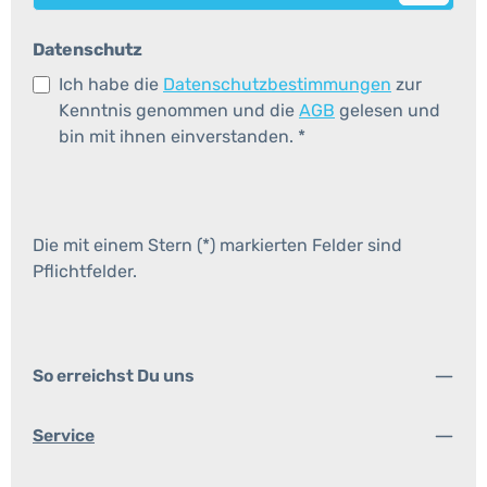
Datenschutz
Ich habe die
Datenschutzbestimmungen
zur
Kenntnis genommen und die
AGB
gelesen und
bin mit ihnen einverstanden.
*
Die mit einem Stern (*) markierten Felder sind
Pflichtfelder.
So erreichst Du uns
Service