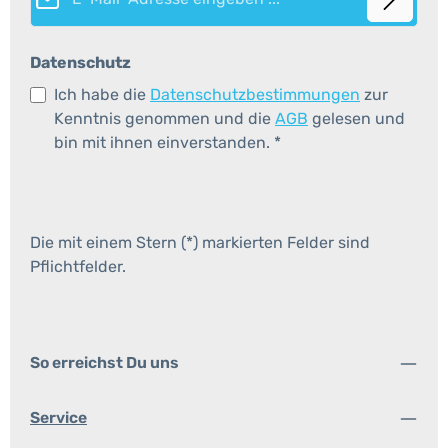
Datenschutz
Ich habe die
Datenschutzbestimmungen
zur
Kenntnis genommen und die
AGB
gelesen und
bin mit ihnen einverstanden.
*
Die mit einem Stern (*) markierten Felder sind
Pflichtfelder.
So erreichst Du uns
Service