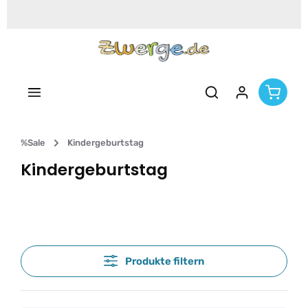
Zum Hauptinhalt springen
%Sale
Kindergeburtstag
Kindergeburtstag
Produkte filtern