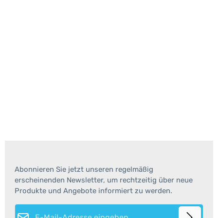
Abonnieren Sie jetzt unseren regelmäßig
erscheinenden Newsletter, um rechtzeitig über neue
Produkte und Angebote informiert zu werden.
E-Mail-Adresse*