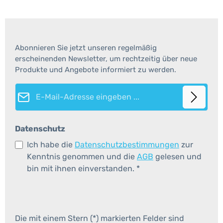
Abonnieren Sie jetzt unseren regelmäßig
erscheinenden Newsletter, um rechtzeitig über neue
Produkte und Angebote informiert zu werden.
E-Mail-Adresse*
Datenschutz
Ich habe die
Datenschutzbestimmungen
zur
Kenntnis genommen und die
AGB
gelesen und
bin mit ihnen einverstanden.
*
Die mit einem Stern (*) markierten Felder sind