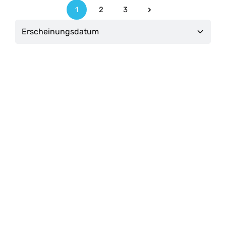
1
2
3
Seite
Seite
Seite