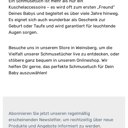
Ein Schmusetuch ist mehr als nur ein
Kuschelaccessoire – es wird oft zum ersten „Freund“
Deines Babys und begleitet es über viele Jahre hinweg.
Es eignet sich auch wunderbar als Geschenk zur
Geburt oder Taufe und wird garantiert für leuchtende
Augen sorgen.
Besuche uns in unserem Store in Weinsberg, um die
Vielfalt unserer Schmusetücher live zu entdecken, oder
stöbere ganz bequem in unserem Onlineshop. Wir
helfen Dir gerne, das perfekte Schmusetuch für Dein
Baby auszuwählen!
Abonnieren Sie jetzt unseren regelmäßig
erscheinenden Newsletter, um rechtzeitig über neue
Produkte und Angebote informiert zu werden.