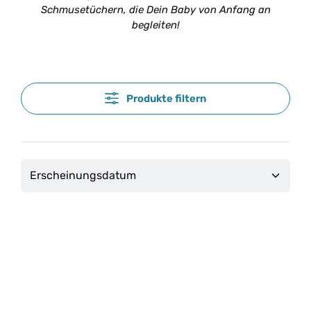
Schmusetüchern, die Dein Baby von Anfang an
begleiten!
Produkte filtern