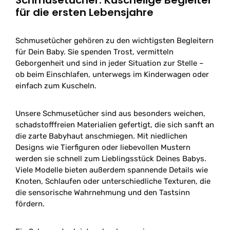
Schmusetücher: Kuschelige Begleiter
für die ersten Lebensjahre
Schmusetücher gehören zu den wichtigsten Begleitern
für Dein Baby. Sie spenden Trost, vermitteln
Geborgenheit und sind in jeder Situation zur Stelle –
ob beim Einschlafen, unterwegs im Kinderwagen oder
einfach zum Kuscheln.
Unsere Schmusetücher sind aus besonders weichen,
schadstofffreien Materialien gefertigt, die sich sanft an
die zarte Babyhaut anschmiegen. Mit niedlichen
Designs wie Tierfiguren oder liebevollen Mustern
werden sie schnell zum Lieblingsstück Deines Babys.
Viele Modelle bieten außerdem spannende Details wie
Knoten, Schlaufen oder unterschiedliche Texturen, die
die sensorische Wahrnehmung und den Tastsinn
fördern.