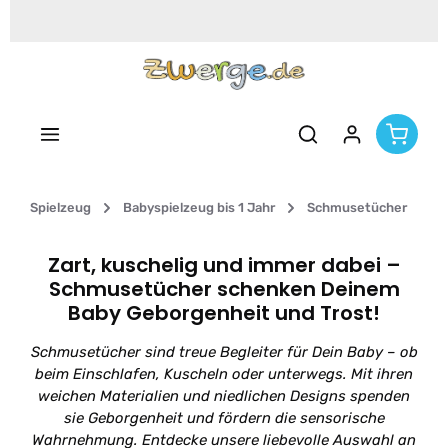
Zum Hauptinhalt springen
Spielzeug
Babyspielzeug bis 1 Jahr
Schmusetücher
Zart, kuschelig und immer dabei –
Schmusetücher schenken Deinem
Baby Geborgenheit und Trost!
Schmusetücher sind treue Begleiter für Dein Baby – ob
beim Einschlafen, Kuscheln oder unterwegs. Mit ihren
weichen Materialien und niedlichen Designs spenden
sie Geborgenheit und fördern die sensorische
Wahrnehmung. Entdecke unsere liebevolle Auswahl an