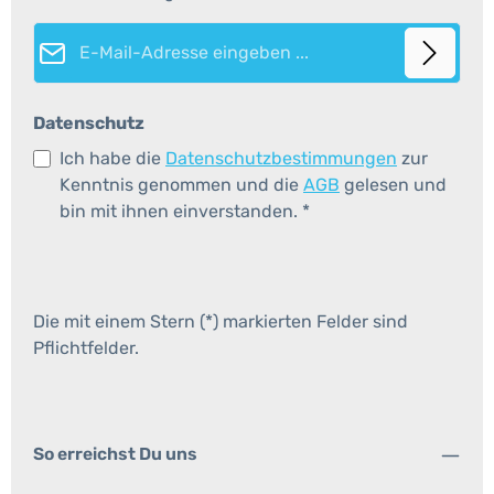
E-Mail-Adresse*
Datenschutz
Ich habe die
Datenschutzbestimmungen
zur
Kenntnis genommen und die
AGB
gelesen und
bin mit ihnen einverstanden.
*
Die mit einem Stern (*) markierten Felder sind
Pflichtfelder.
So erreichst Du uns