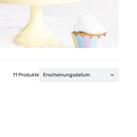
11 Produkte