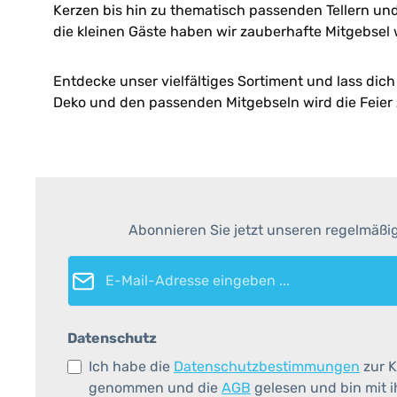
Kerzen bis hin zu thematisch passenden Tellern und 
die kleinen Gäste haben wir zauberhafte Mitgebsel 
Entdecke unser vielfältiges Sortiment und lass dic
Deko und den passenden Mitgebseln wird die Feier z
Abonnieren Sie jetzt unseren regelmäßi
E-Mail-Adresse*
Datenschutz
Ich habe die
Datenschutzbestimmungen
zur K
genommen und die
AGB
gelesen und bin mit 