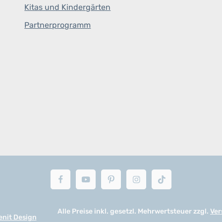
Kitas und Kindergärten
Partnerprogramm
Alle Preise inkl. gesetzl. Mehrwertsteuer zzgl.
Ver
enit Design