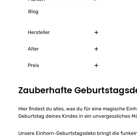
Blog
Hersteller
Alter
Preis
Zauberhafte Geburtstagsde
Hier findest du alles, was du für eine magische Ei
Geburtstag deines Kindes in ein unvergessliches 
Unsere Einhorn-Geburtstagsdeko bringt die funkeln