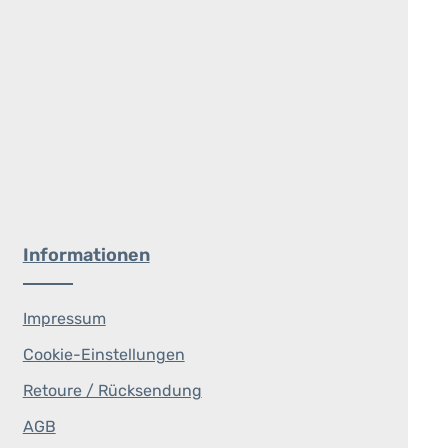
Informationen
Impressum
Cookie-Einstellungen
Retoure / Rücksendung
AGB