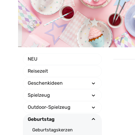
NEU
Reisezeit
Geschenkideen
Spielzeug
Outdoor-Spielzeug
Geburtstag
Geburtstagskerzen