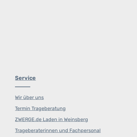
Service
Wir über uns
Termin Trageberatung
ZWERGE.de Laden in Weinsberg
Trageberaterinnen und Fachpersonal