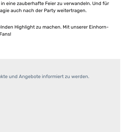
 in eine zauberhafte Feier zu verwandeln. Und für
Magie auch nach der Party weitertragen.
elnden Highlight zu machen. Mit unserer Einhorn-
Fans!
ukte und Angebote informiert zu werden.