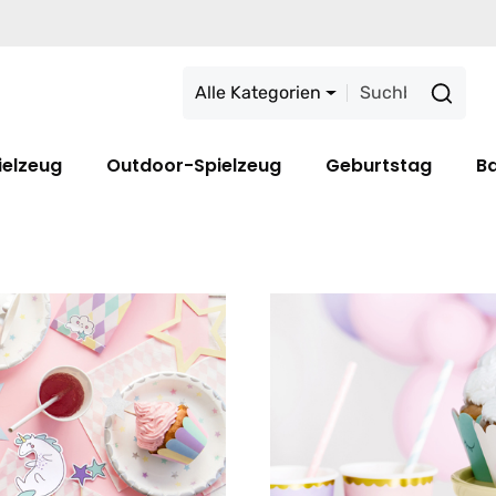
Alle Kategorien
ielzeug
Outdoor-Spielzeug
Geburtstag
B