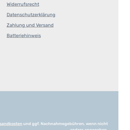
Widerrufsrecht
Datenschutzerklärung
Zahlung und Versand
Batteriehinweis
sandkosten
und ggf. Nachnahmegebühren, wenn nicht
anders angegeben.