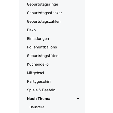
Geburtstagsringe
Geburtstagsstecker
Geburtstagszahlen
Deko
Einladungen
Folienluftballons
Geburtstagstüten
Kuchendeko
Mitgebsel
Partygeschirr
Spiele & Basteln
Nach Thema
Baustelle