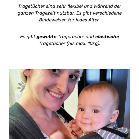
Tragetücher sind sehr flexibel und während der
ganzen Tragezeit nutzbar. Es gibt verschiedene
Bindeweisen für jedes Alter.
Es gibt
gewebte
Tragetücher und
elastische
Tragetücher (bis max. 10kg).
Didymos Tragetücher