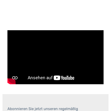
Abonnieren Sie jetzt unseren regelmäßig