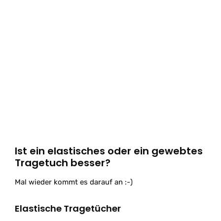
Ist ein elastisches oder ein gewebtes
Tragetuch besser?
Mal wieder kommt es darauf an :-)
Elastische Tragetücher