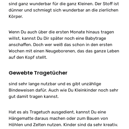
sind ganz wunderbar für die ganz Kleinen. Der Stoff ist
dünner und schmiegt sich wunderbar an die zierlichen
Körper.
Wenn Du auch über die ersten Monate hinaus tragen
willst, kannst Du Dir später noch eine Babytrage
anschaffen. Doch wer weiß das schon in den ersten
Wochen mit einen Neugeborenen, das das ganze Leben
auf den Kopf stellt.
Gewebte Tragetücher
sind sehr lange nutzbar und es gibt unzählige
Bindeweisen dafür. Auch wie Du Kleinkinder noch sehr
gut damit tragen kannst.
Hat es als Tragetuch ausgedient, kannst Du eine
Hängematte daraus machen oder zum Bauen von
Höhlen und Zelten nutzen. Kinder sind da sehr kreativ.