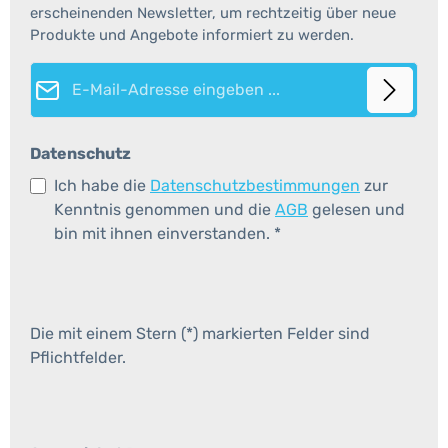
erscheinenden Newsletter, um rechtzeitig über neue
Produkte und Angebote informiert zu werden.
E-Mail-Adresse*
Datenschutz
Ich habe die
Datenschutzbestimmungen
zur
Kenntnis genommen und die
AGB
gelesen und
bin mit ihnen einverstanden.
*
Die mit einem Stern (*) markierten Felder sind
Pflichtfelder.