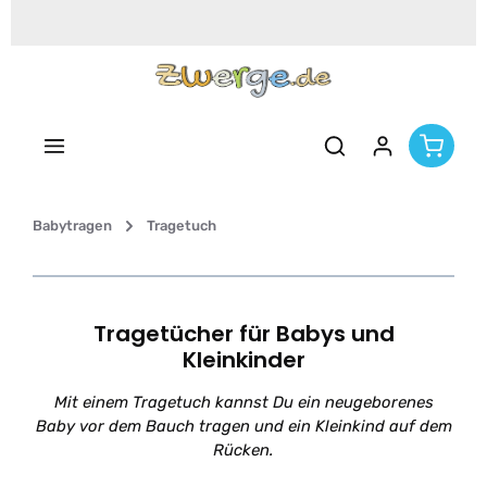
Zum Hauptinhalt springen
Babytragen
Tragetuch
Tragetücher für Babys und
Kleinkinder
Mit einem Tragetuch kannst Du ein neugeborenes
Baby vor dem Bauch tragen und ein Kleinkind auf dem
Rücken.