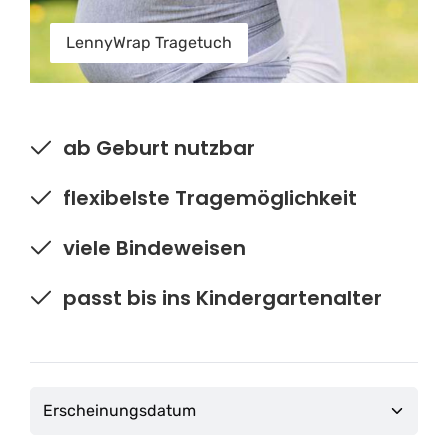
LennyWrap Tragetuch
ab Geburt nutzbar
flexibelste Tragemöglichkeit
viele Bindeweisen
passt bis ins Kindergartenalter