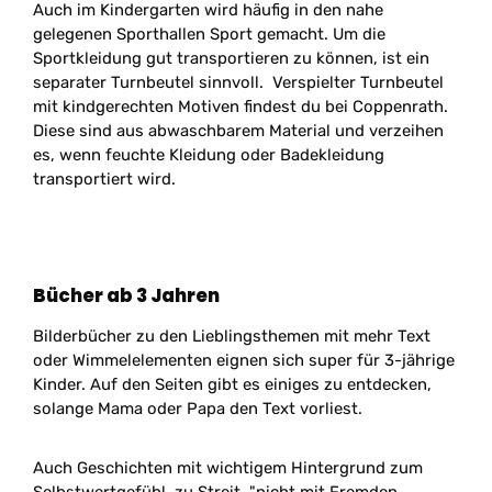
Auch im Kindergarten wird häufig in den nahe
gelegenen Sporthallen Sport gemacht. Um die
Sportkleidung gut transportieren zu können, ist ein
separater Turnbeutel sinnvoll. Verspielter Turnbeutel
mit kindgerechten Motiven findest du bei Coppenrath.
Diese sind aus abwaschbarem Material und verzeihen
es, wenn feuchte Kleidung oder Badekleidung
transportiert wird.
Bücher ab 3 Jahren
Bilderbücher zu den Lieblingsthemen mit mehr Text
oder Wimmelelementen eignen sich super für 3-jährige
Kinder. Auf den Seiten gibt es einiges zu entdecken,
solange Mama oder Papa den Text vorliest.
Auch Geschichten mit wichtigem Hintergrund zum