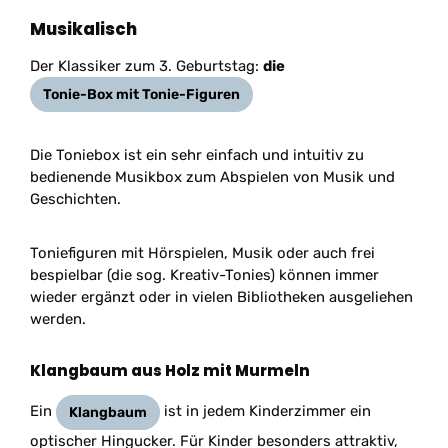
Musikalisch
Der Klassiker zum 3. Geburtstag:
die
Tonie-Box mit Tonie-Figuren
Die Toniebox ist ein sehr einfach und intuitiv zu
bedienende Musikbox zum Abspielen von Musik und
Geschichten.
Toniefiguren mit Hörspielen, Musik oder auch frei
bespielbar (die sog. Kreativ-Tonies) können immer
wieder ergänzt oder in vielen Bibliotheken ausgeliehen
werden.
Klangbaum aus Holz mit Murmeln
Ein
ist in jedem Kinderzimmer ein
Klangbaum
optischer Hingucker. Für Kinder besonders attraktiv,