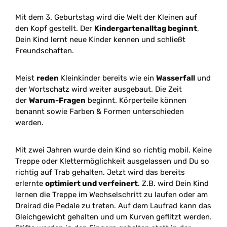
Mit dem 3. Geburtstag wird die Welt der Kleinen auf
den Kopf gestellt. Der
Kindergartenalltag beginnt
,
Dein Kind lernt neue Kinder kennen und schließt
Freundschaften.
Meist
reden
Kleinkinder bereits wie ein
Wasserfall
und
der Wortschatz wird weiter ausgebaut. Die Zeit
der
Warum-Fragen
beginnt. Körperteile können
benannt sowie Farben & Formen unterschieden
werden.
Mit zwei Jahren wurde dein Kind so richtig mobil. Keine
Treppe oder Klettermöglichkeit ausgelassen und Du so
richtig auf Trab gehalten. Jetzt wird das bereits
erlernte
optimiert und verfeinert
. Z.B. wird Dein Kind
lernen die Treppe im Wechselschritt zu laufen oder am
Dreirad die Pedale zu treten. Auf dem Laufrad kann das
Gleichgewicht gehalten und um Kurven geflitzt werden.