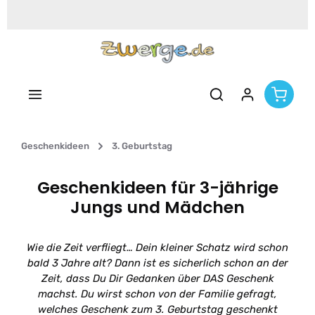
Zum Hauptinhalt springen
Geschenkideen
3. Geburtstag
Geschenkideen für 3-jährige
Jungs und Mädchen
Wie die Zeit verfliegt… Dein kleiner Schatz wird schon
bald 3 Jahre alt? Dann ist es sicherlich schon an der
Zeit, dass Du Dir Gedanken über DAS Geschenk
machst. Du wirst schon von der Familie gefragt,
welches Geschenk zum 3. Geburtstag geschenkt