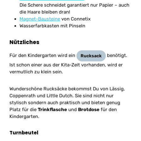
Die Schere schneidet garantiert nur Papier – auch
die Haare bleiben dran!
Magnet-Bausteine
von Connetix
Wasserfarbkasten mit Pinseln
Nützliches
Für den Kindergarten wird ein
benötigt.
Rucksack
Ist schon einer aus der Kita-Zeit vorhanden, wird er
vermutlich zu klein sein.
Wunderschöne Rucksäcke bekommst Du von Lässig,
Coppenrath und Little Dutch. Sie sind nicht nur
stylisch sondern auch praktisch und bieten genug
Platz für die
Trinkflasche
und
Brotdose
für den
Kindergarten.
Turnbeutel