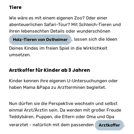
Tiere
Wie wäre es mit einem eigenen Zoo? Oder einer
abenteuerlichen Safari-Tour? Mit Schleich-Tieren und
ihren lebensechten Details oder wunderschönen
, lassen sich die Ideen
Holz-Tieren von Ostheimer
Deines Kindes im freien Spiel in die Wirklichkeit
umsetzen.
Arztkoffer für Kinder ab 3 Jahren
Kinder kennen ihre eigenen U-Untersuchungen oder
haben Mama &Papa zu Arztterminen begleitet.
Nun dürfen sie die Perspektive wechseln und selbst
einmal Arzt/Ärztin sein. Da werden mit großer Freude
Teddybären, Puppen, die Eltern oder Oma und Opa
verarztet - natürlich mit dem passenden
.
Arztkoffer