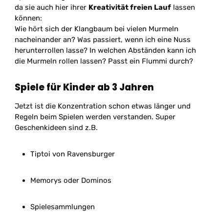
da sie auch hier ihrer
Kreativität freien Lauf
lassen
können:
Wie hört sich der Klangbaum bei vielen Murmeln
nacheinander an? Was passiert, wenn ich eine Nuss
herunterrollen lasse? In welchen Abständen kann ich
die Murmeln rollen lassen? Passt ein Flummi durch?
Spiele für Kinder ab 3 Jahren
Jetzt ist die Konzentration schon etwas länger und
Regeln beim Spielen werden verstanden. Super
Geschenkideen sind z.B.
Tiptoi von Ravensburger
Memorys oder Dominos
Spielesammlungen