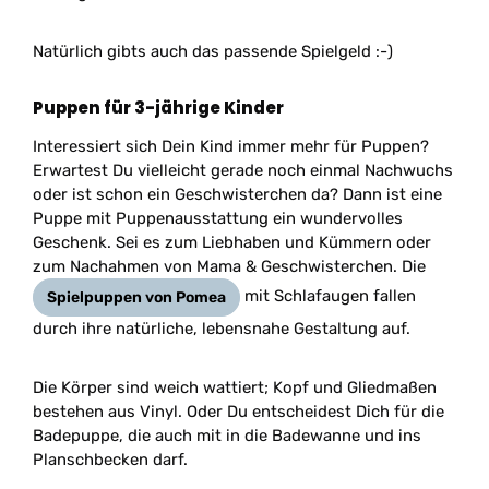
Natürlich gibts auch das passende Spielgeld :-)
Puppen für 3-jährige Kinder
Interessiert sich Dein Kind immer mehr für Puppen?
Erwartest Du vielleicht gerade noch einmal Nachwuchs
oder ist schon ein Geschwisterchen da? Dann ist eine
Puppe mit Puppenausstattung ein wundervolles
Geschenk. Sei es zum Liebhaben und Kümmern oder
zum Nachahmen von Mama & Geschwisterchen. Die
mit Schlafaugen fallen
Spielpuppen von Pomea
durch ihre natürliche, lebensnahe Gestaltung auf.
Die Körper sind weich wattiert; Kopf und Gliedmaßen
bestehen aus Vinyl. Oder Du entscheidest Dich für die
Badepuppe, die auch mit in die Badewanne und ins
Planschbecken darf.