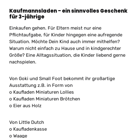
Kaufmannsladen - ein sinnvolles Geschenk
für 3-jährige
Einkaufen gehen. Für Eltern meist nur eine
Pflichtaufgabe, für Kinder hingegen eine aufregende
Situation. Möchte Dein Kind auch immer mithelfen?
Warum nicht einfach zu Hause und in kindgerechter
Größe? Eine Alltagssituation, die Kinder liebend gerne
nachspielen.
Von Goki und Small Foot bekommt ihr großartige
Ausstattung z.B. in Form von
o Kaufladen Miniaturen Lollies
o Kaufladen Miniaturen Brötchen
o Eier aus Holz
Von Little Dutch
o Kaufladenkasse
o Waage