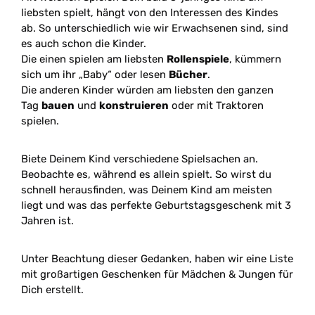
liebsten spielt, hängt von den Interessen des Kindes
ab. So unterschiedlich wie wir Erwachsenen sind, sind
es auch schon die Kinder.
Die einen spielen am liebsten
Rollenspiele
, kümmern
sich um ihr „Baby“ oder lesen
Bücher
.
Die anderen Kinder würden am liebsten den ganzen
Tag
bauen
und
konstruieren
oder mit Traktoren
spielen.
Biete Deinem Kind verschiedene Spielsachen an.
Beobachte es, während es allein spielt. So wirst du
schnell herausfinden, was Deinem Kind am meisten
liegt und was das perfekte Geburtstagsgeschenk mit 3
Jahren ist.
Unter Beachtung dieser Gedanken, haben wir eine Liste
mit großartigen Geschenken für Mädchen & Jungen für
Dich erstellt.