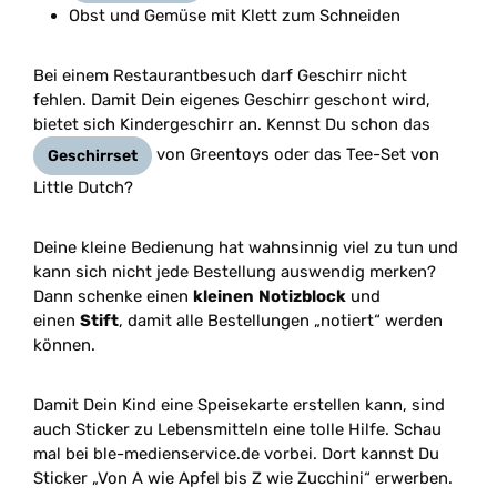
Obst und Gemüse mit Klett zum Schneiden
Bei einem Restaurantbesuch darf Geschirr nicht
fehlen. Damit Dein eigenes Geschirr geschont wird,
bietet sich Kindergeschirr an. Kennst Du schon das
von Greentoys oder das Tee-Set von
Geschirrset
Little Dutch?
Deine kleine Bedienung hat wahnsinnig viel zu tun und
kann sich nicht jede Bestellung auswendig merken?
Dann schenke einen
kleinen
Notizblock
und
einen
Stift
, damit alle Bestellungen „notiert“ werden
können.
Damit Dein Kind eine Speisekarte erstellen kann, sind
auch Sticker zu Lebensmitteln eine tolle Hilfe. Schau
mal bei ble-medienservice.de vorbei. Dort kannst Du
Sticker „Von A wie Apfel bis Z wie Zucchini“ erwerben.