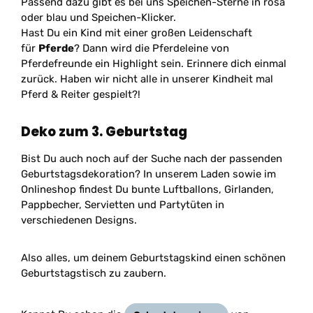
Passend dazu gibt es bei uns Speichen-Sterne in rosa
oder blau und Speichen-Klicker.
Hast Du ein Kind mit einer großen Leidenschaft
für
Pferde
? Dann wird die Pferdeleine von
Pferdefreunde ein Highlight sein. Erinnere dich einmal
zurück. Haben wir nicht alle in unserer Kindheit mal
Pferd & Reiter gespielt?!
Deko zum 3. Geburtstag
Bist Du auch noch auf der Suche nach der passenden
Geburtstagsdekoration? In unserem Laden sowie im
Onlineshop findest Du bunte Luftballons, Girlanden,
Pappbecher, Servietten und Partytüten in
verschiedenen Designs.
Also alles, um deinem Geburtstagskind einen schönen
Geburtstagstisch zu zaubern.