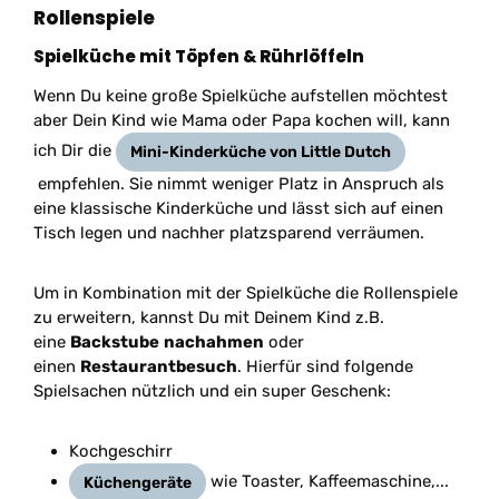
Rollenspiele
Spielküche mit Töpfen & Rührlöffeln
Wenn Du keine große Spielküche aufstellen möchtest
aber Dein Kind wie Mama oder Papa kochen will, kann
ich Dir die
Mini-Kinderküche von Little Dutch
empfehlen. Sie nimmt weniger Platz in Anspruch als
eine klassische Kinderküche und lässt sich auf einen
Tisch legen und nachher platzsparend verräumen.
Um in Kombination mit der Spielküche die Rollenspiele
zu erweitern, kannst Du mit Deinem Kind z.B.
eine
Backstube
nachahmen
oder
einen
Restaurantbesuch
. Hierfür sind folgende
Spielsachen nützlich und ein super Geschenk:
Kochgeschirr
wie Toaster, Kaffeemaschine,...
Küchengeräte