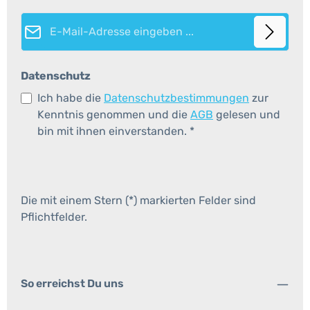
E-Mail-Adresse*
Datenschutz
Ich habe die
Datenschutzbestimmungen
zur
Kenntnis genommen und die
AGB
gelesen und
bin mit ihnen einverstanden.
*
Die mit einem Stern (*) markierten Felder sind
Pflichtfelder.
So erreichst Du uns