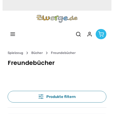
Zum Hauptinhalt springen
Spielzeug
Bücher
Freundebücher
Freundebücher
Produkte filtern