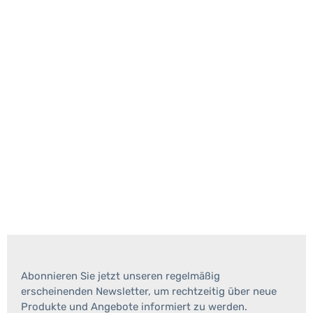
Abonnieren Sie jetzt unseren regelmäßig
erscheinenden Newsletter, um rechtzeitig über neue
Produkte und Angebote informiert zu werden.