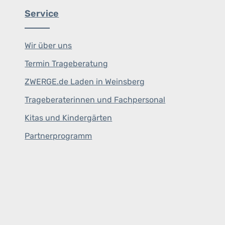
Service
Wir über uns
Termin Trageberatung
ZWERGE.de Laden in Weinsberg
Trageberaterinnen und Fachpersonal
Kitas und Kindergärten
Partnerprogramm