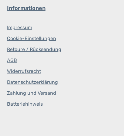
Informationen
Impressum
Cookie-Einstellungen
Retoure / Rücksendung
AGB
Widerrufsrecht
Datenschutzerklärung
Zahlung und Versand
Batteriehinweis