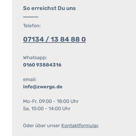
So erreichst Du uns
Telefon:
07134 / 13 84 88 0
Whatsapp:
0160 93884316
email:
info@zwerge.de
Mo-Fr, 09:00 - 18:00 Uhr
Sa, 10:00 - 14:00 Uhr
Oder über unser
Kontaktformular
.