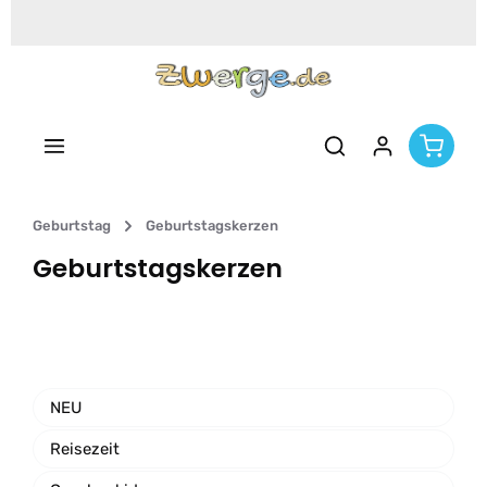
Zum Hauptinhalt springen
Geburtstag
Geburtstagskerzen
Geburtstagskerzen
NEU
Reisezeit