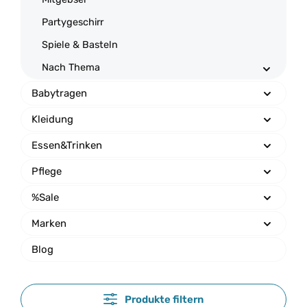
Partygeschirr
Spiele & Basteln
Nach Thema
Babytragen
Kleidung
Essen&Trinken
Pflege
%Sale
Marken
Blog
Produkte filtern