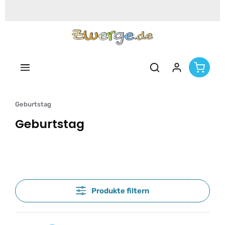
Zum Hauptinhalt springen
Geburtstag
Geburtstag
Produkte filtern