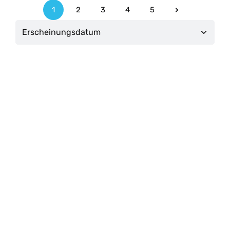
1
2
3
4
5
Seite
Seite
Seite
Seite
Seite