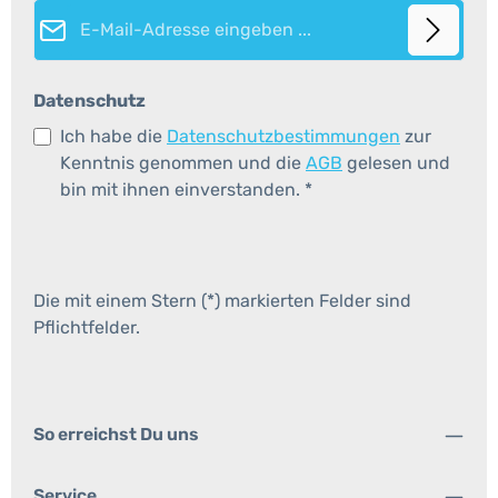
E-Mail-Adresse*
Datenschutz
Ich habe die
Datenschutzbestimmungen
zur
Kenntnis genommen und die
AGB
gelesen und
bin mit ihnen einverstanden.
*
Die mit einem Stern (*) markierten Felder sind
Pflichtfelder.
So erreichst Du uns
Service