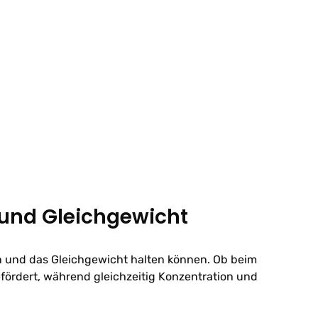
 und Gleichgewicht
en und das Gleichgewicht halten können. Ob beim
ördert, während gleichzeitig Konzentration und