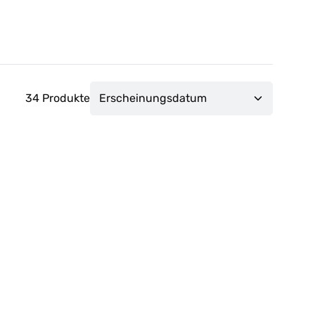
34 Produkte