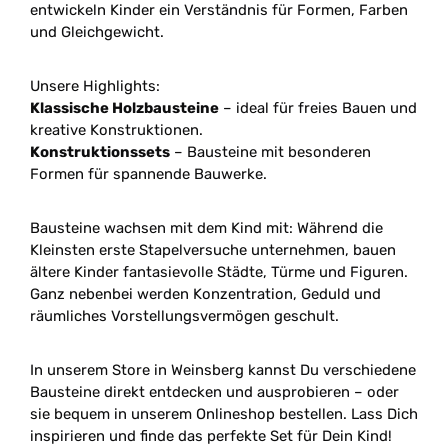
entwickeln Kinder ein Verständnis für Formen, Farben
und Gleichgewicht.
Unsere Highlights:
Klassische Holzbausteine
– ideal für freies Bauen und
kreative Konstruktionen.
Konstruktionssets
– Bausteine mit besonderen
Formen für spannende Bauwerke.
Bausteine wachsen mit dem Kind mit: Während die
Kleinsten erste Stapelversuche unternehmen, bauen
ältere Kinder fantasievolle Städte, Türme und Figuren.
Ganz nebenbei werden Konzentration, Geduld und
räumliches Vorstellungsvermögen geschult.
In unserem Store in Weinsberg kannst Du verschiedene
Bausteine direkt entdecken und ausprobieren – oder
sie bequem in unserem Onlineshop bestellen. Lass Dich
inspirieren und finde das perfekte Set für Dein Kind!