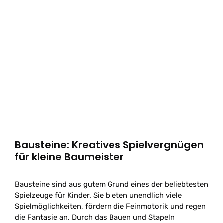
Bausteine: Kreatives Spielvergnügen
für kleine Baumeister
Bausteine sind aus gutem Grund eines der beliebtesten
Spielzeuge für Kinder. Sie bieten unendlich viele
Spielmöglichkeiten, fördern die Feinmotorik und regen
die Fantasie an. Durch das Bauen und Stapeln