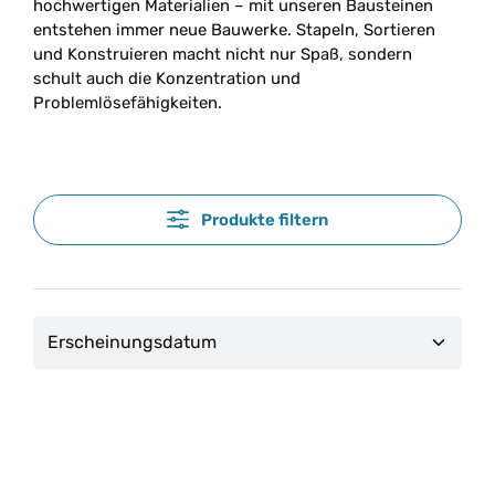
hochwertigen Materialien – mit unseren Bausteinen
entstehen immer neue Bauwerke. Stapeln, Sortieren
und Konstruieren macht nicht nur Spaß, sondern
schult auch die Konzentration und
Problemlösefähigkeiten.
Produkte filtern