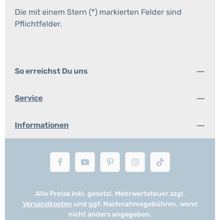
Die mit einem Stern (*) markierten Felder sind
Pflichtfelder.
So erreichst Du uns
Service
Informationen
Alle Preise inkl. gesetzl. Mehrwertsteuer zzgl.
Versandkosten
und ggf. Nachnahmegebühren, wenn
nicht anders angegeben.