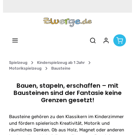
Zum Hauptinhalt springen
Spielzeug
Kinderspielzeug ab 1 Jahr
Motorikspielzeug
Bausteine
Bauen, stapeln, erschaffen – mit
Bausteinen sind der Fantasie keine
Grenzen gesetzt!
Bausteine gehören zu den Klassikern im Kinderzimmer
und fördern spielerisch Kreativität, Motorik und
räumliches Denken. Ob aus Holz, Magnet oder anderen