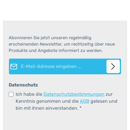
Abonnieren Sie jetzt unseren regelmäßig
erscheinenden Newsletter, um rechtzeitig über neue
Produkte und Angebote informiert zu werden.
E-Mail-Adresse*
Datenschutz
Ich habe die
Datenschutzbestimmungen
zur
Kenntnis genommen und die
AGB
gelesen und
bin mit ihnen einverstanden.
*