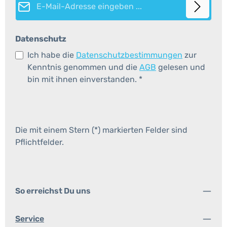
Datenschutz
Ich habe die
Datenschutzbestimmungen
zur
Kenntnis genommen und die
AGB
gelesen und
bin mit ihnen einverstanden.
*
Die mit einem Stern (*) markierten Felder sind
Pflichtfelder.
So erreichst Du uns
Service