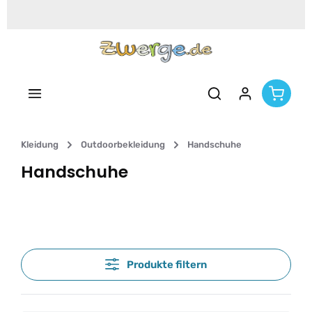
Zum Hauptinhalt springen
Kleidung
Outdoorbekleidung
Handschuhe
Handschuhe
Produkte filtern