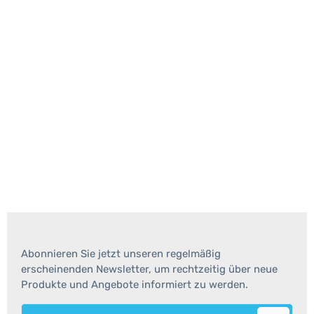
Abonnieren Sie jetzt unseren regelmäßig
erscheinenden Newsletter, um rechtzeitig über neue
Produkte und Angebote informiert zu werden.
E-Mail-Adresse*