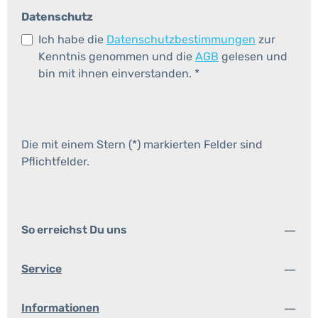
Datenschutz
Ich habe die
Datenschutzbestimmungen
zur
Kenntnis genommen und die
AGB
gelesen und
bin mit ihnen einverstanden.
*
Die mit einem Stern (*) markierten Felder sind
Pflichtfelder.
So erreichst Du uns
Service
Informationen