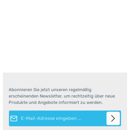
Abonnieren Sie jetzt unseren regelmäßig
erscheinenden Newsletter, um rechtzeitig über neue
Produkte und Angebote informiert zu werden.
E-Mail-Adresse*