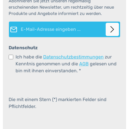
Abonnieren Sie jetzt unseren regelmäßig
erscheinenden Newsletter, um rechtzeitig über neue
Produkte und Angebote informiert zu werden.
E-Mail-Adresse*
Datenschutz
Ich habe die
Datenschutzbestimmungen
zur
Kenntnis genommen und die
AGB
gelesen und
bin mit ihnen einverstanden.
*
Die mit einem Stern (*) markierten Felder sind
Pflichtfelder.